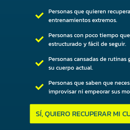
Personas que quieren recuperar
entrenamientos extremos.
Personas con poco tiempo que 
estructurado y fácil de seguir.
Personas cansadas de rutinas 
su cuerpo actual.
Personas que saben que necesi
improvisar ni empeorar sus mol
SÍ, QUIERO RECUPERAR MI 