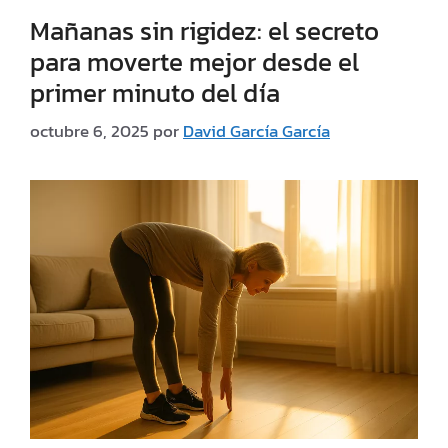
Mañanas sin rigidez: el secreto
para moverte mejor desde el
primer minuto del día
octubre 6, 2025
por
David García García