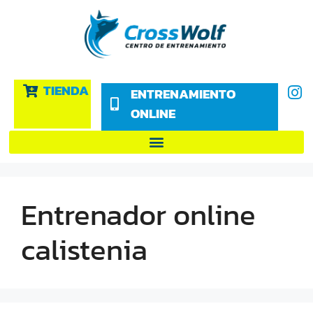
TIENDA
ENTRENAMIENTO
ONLINE
Entrenador online
calistenia