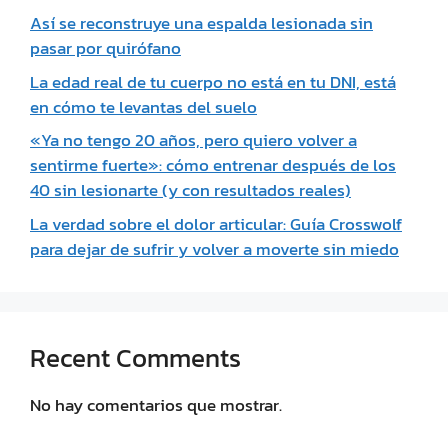
Así se reconstruye una espalda lesionada sin
pasar por quirófano
La edad real de tu cuerpo no está en tu DNI, está
en cómo te levantas del suelo
«Ya no tengo 20 años, pero quiero volver a
sentirme fuerte»: cómo entrenar después de los
40 sin lesionarte (y con resultados reales)
La verdad sobre el dolor articular: Guía Crosswolf
para dejar de sufrir y volver a moverte sin miedo
Recent Comments
No hay comentarios que mostrar.