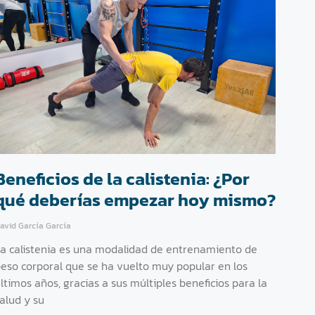
Beneficios de la calistenia: ¿Por
qué deberías empezar hoy mismo?
avid García García
a calistenia es una modalidad de entrenamiento de
eso corporal que se ha vuelto muy popular en los
ltimos años, gracias a sus múltiples beneficios para la
alud y su