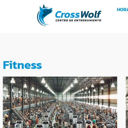
HOR
Fitness