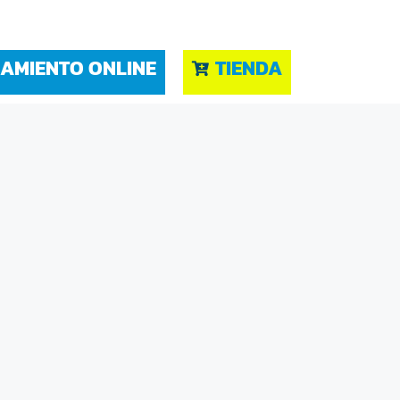
AMIENTO ONLINE
TIENDA