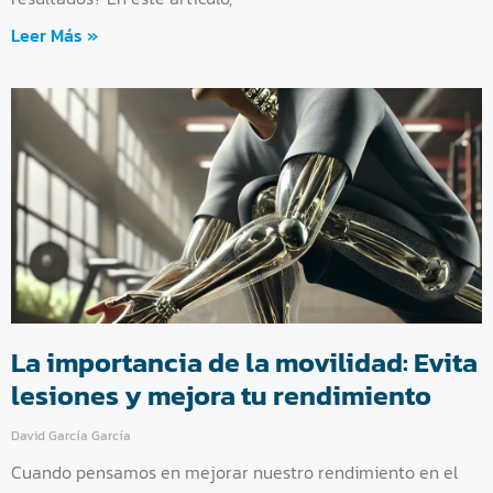
Leer Más »
La importancia de la movilidad: Evita
lesiones y mejora tu rendimiento
David García García
Cuando pensamos en mejorar nuestro rendimiento en el