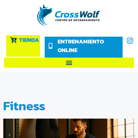
TIENDA
ENTRENAMIENTO
ONLINE
Fitness