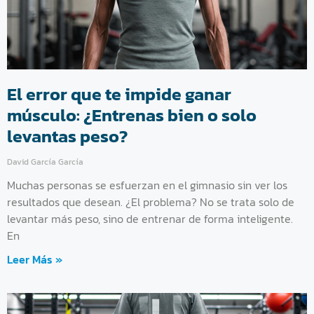
El error que te impide ganar
músculo: ¿Entrenas bien o solo
levantas peso?
David García García
Muchas personas se esfuerzan en el gimnasio sin ver los
resultados que desean. ¿El problema? No se trata solo de
levantar más peso, sino de entrenar de forma inteligente.
En
Leer Más »