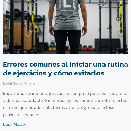
Errores comunes al iniciar una rutina
de ejercicios y cómo evitarlos
David García García
Iniciar una rutina de ejercicios es un paso positivo hacia una
vida más saludable. Sin embargo, es común cometer ciertos
errores que pueden obstaculizar el progreso o incluso
provocar lesiones.
Leer Más »