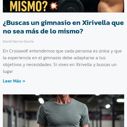
¿Buscas un gimnasio en Xirivella que
no sea más de lo mismo?
David García García
En Crosswolf entendemos que cada persona es única y que
la experiencia en el gimnasio debe adaptarse a tus
objetivos y necesidades. Si vives en Xirivella y buscas un
lugar
Leer Más »