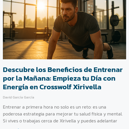
Descubre los Beneficios de Entrenar
por la Mañana: Empieza tu Día con
Energía en Crosswolf Xirivella
David García García
Entrenar a primera hora no solo es un reto: es una
poderosa estrategia para mejorar tu salud física y mental.
Si vives o trabajas cerca de Xirivella y puedes adelantar