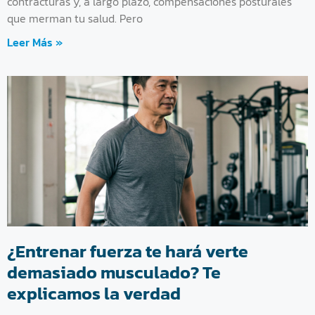
contracturas y, a largo plazo, compensaciones posturales
que merman tu salud. Pero
Leer Más »
¿Entrenar fuerza te hará verte
demasiado musculado? Te
explicamos la verdad