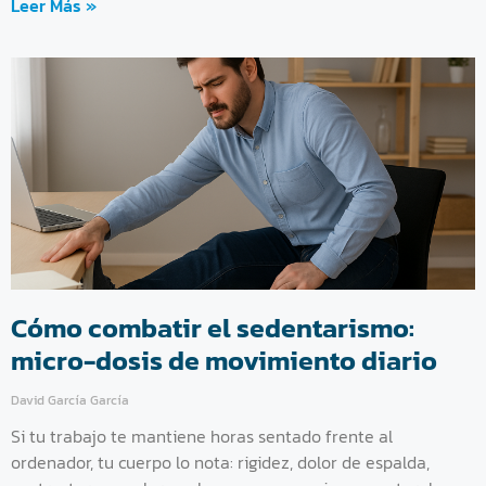
Leer Más »
Cómo combatir el sedentarismo:
micro-dosis de movimiento diario
David García García
Si tu trabajo te mantiene horas sentado frente al
ordenador, tu cuerpo lo nota: rigidez, dolor de espalda,