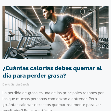
¿Cuántas calorías debes quemar al
día para perder grasa?
David García García
La pérdida de grasa es una de las principales razones por
las que muchas personas comienzan a entrenar. Pero,
¿cuántas calorías necesitas quemar realmente para ver
resultados? En este artículo,