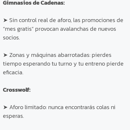
Gimnasios de Cadenas:
➤ Sin control real de aforo, las promociones de
“mes gratis” provocan avalanchas de nuevos
socios.
➤ Zonas y máquinas abarrotadas: pierdes
tiempo esperando tu turno y tu entreno pierde
eficacia.
Crosswolf:
➤ Aforo limitado: nunca encontrarás colas ni
esperas.