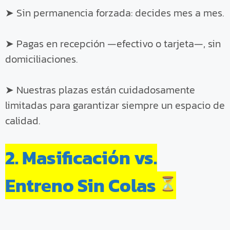
➤ Sin permanencia forzada: decides mes a mes.
➤ Pagas en recepción —efectivo o tarjeta—, sin
domiciliaciones.
➤ Nuestras plazas están cuidadosamente
limitadas para garantizar siempre un espacio de
calidad.
2. Masificación vs.
Entreno Sin Colas