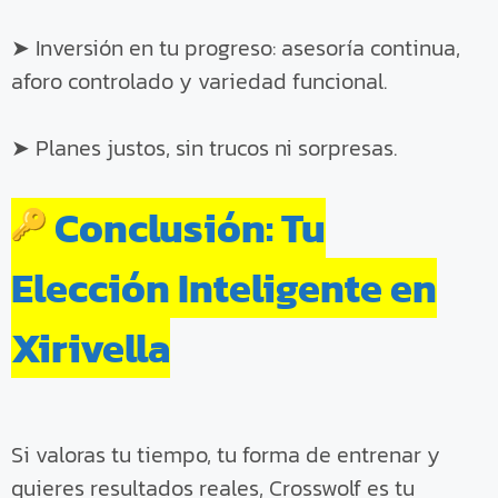
➤ Inversión en tu progreso: asesoría continua,
aforo controlado y variedad funcional.
➤ Planes justos, sin trucos ni sorpresas.
Conclusión: Tu
Elección Inteligente en
Xirivella
Si valoras tu tiempo, tu forma de entrenar y
quieres resultados reales, Crosswolf es tu