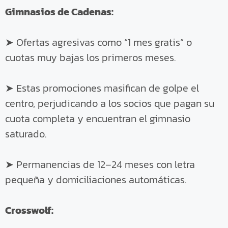
Gimnasios de Cadenas:
➤ Ofertas agresivas como “1 mes gratis” o
cuotas muy bajas los primeros meses.
➤ Estas promociones masifican de golpe el
centro, perjudicando a los socios que pagan su
cuota completa y encuentran el gimnasio
saturado.
➤ Permanencias de 12–24 meses con letra
pequeña y domiciliaciones automáticas.
Crosswolf: