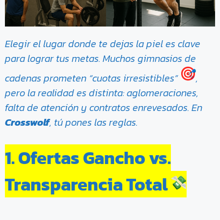
Elegir el lugar donde te dejas la piel es clave
para lograr tus metas. Muchos gimnasios de
cadenas prometen “cuotas irresistibles”
,
pero la realidad es distinta: aglomeraciones,
falta de atención y contratos enrevesados. En
Crosswolf
, tú pones las reglas.
1. Ofertas Gancho vs.
Transparencia Total