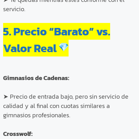
servicio.
5. Precio “Barato” vs.
Valor Real
Gimnasios de Cadenas:
➤ Precio de entrada bajo, pero sin servicio de
calidad y al final con cuotas similares a
gimnasios profesionales.
Crosswolf: