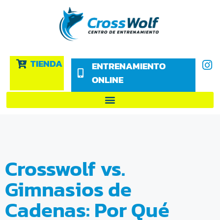
TIENDA
ENTRENAMIENTO
ONLINE
Crosswolf vs.
Gimnasios de
Cadenas: Por Qué