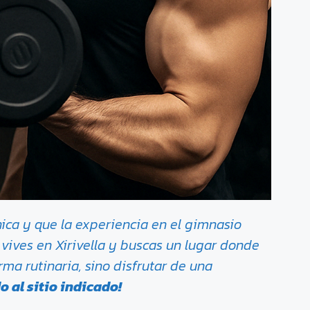
ca y que la experiencia en el gimnasio
vives en Xirivella y buscas un lugar donde
ma rutinaria, sino disfrutar de una
o al sitio indicado!