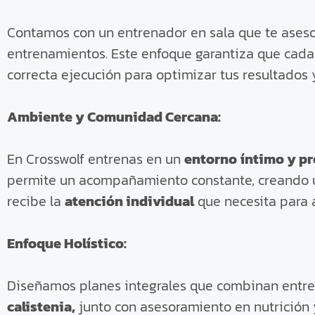
Contamos con un entrenador en sala que te aseso
entrenamientos. Este enfoque garantiza que cada 
correcta ejecución para optimizar tus resultados
Ambiente y Comunidad Cercana:
En Crosswolf entrenas en un
entorno íntimo y pr
permite un acompañamiento constante, creando 
recibe la
atención individual
que necesita para a
Enfoque Holístico:
Diseñamos planes integrales que combinan ent
calistenia,
junto con asesoramiento en nutrición y