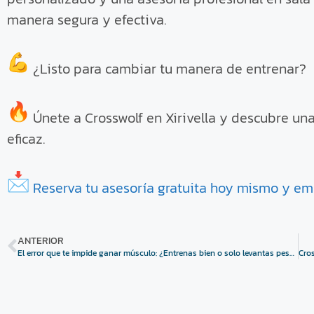
manera segura y efectiva.
¿Listo para cambiar tu manera de entrenar?
Únete a Crosswolf en Xirivella y descubre un
eficaz.
Reserva tu asesoría gratuita hoy mismo y emp
ANTERIOR
El error que te impide ganar músculo: ¿Entrenas bien o solo levantas peso?