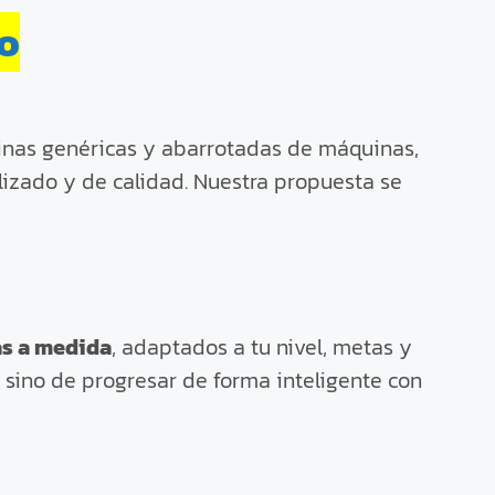
to
inas genéricas y abarrotadas de máquinas,
izado y de calidad. Nuestra propuesta se
s a medida
, adaptados a tu nivel, metas y
o, sino de progresar de forma inteligente con