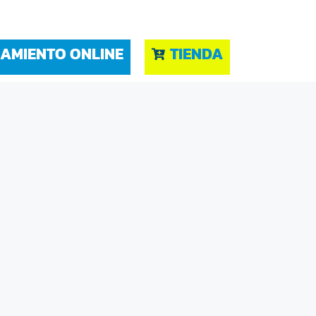
AMIENTO ONLINE
TIENDA