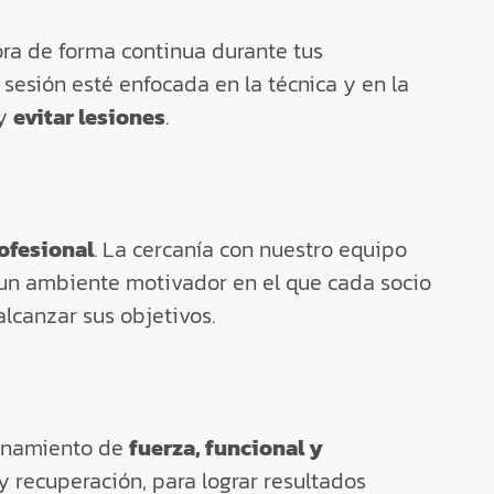
ra de forma continua durante tus
sesión esté enfocada en la técnica y en la
 y
evitar lesiones
.
ofesional
. La cercanía con nuestro equipo
un ambiente motivador en el que cada socio
lcanzar sus objetivos.
renamiento de
fuerza, funcional y
 recuperación, para lograr resultados