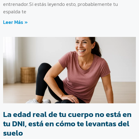
entrenador.Si estás leyendo esto, probablemente tu
espalda te
Leer Más »
La edad real de tu cuerpo no está en
tu DNI, está en cómo te levantas del
suelo