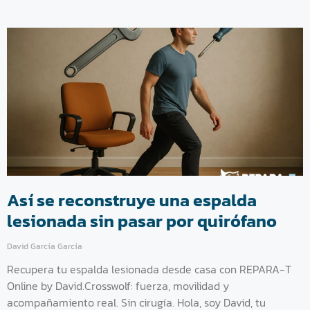
Así se reconstruye una espalda
lesionada sin pasar por quirófano
David García García
Recupera tu espalda lesionada desde casa con REPARA-T
Online by David.Crosswolf: fuerza, movilidad y
acompañamiento real. Sin cirugía. Hola, soy David, tu