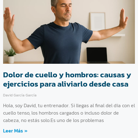
Dolor de cuello y hombros: causas y
ejercicios para aliviarlo desde casa
David García García
Hola, soy David, tu entrenador. Si llegas al final del día con el
cuello tenso, los hombros cargados o incluso dolor de
cabeza, no estás solo.Es uno de los problemas
Leer Más »