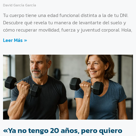
David García García
Tu cuerpo tiene una edad funcional distinta a la de tu DNI.
Descubre qué revela tu manera de levantarte del suelo y
cómo recuperar movilidad, fuerza y juventud corporal. Hola,
Leer Más »
«Ya no tengo 20 años, pero quiero