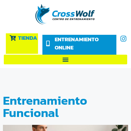
TIENDA
ENTRENAMIENTO
ONLINE
Entrenamiento
Funcional