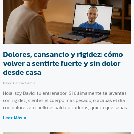
Dolores, cansancio y rigidez: cómo
volver a sentirte fuerte y sin dolor
desde casa
David García García
Hola, soy David, tu entrenador. Si últimamente te levantas
con rigidez, sientes el cuerpo más pesado, o acabas el día
con dolores en cuello, espalda o caderas, quiero que sepas
Leer Más »