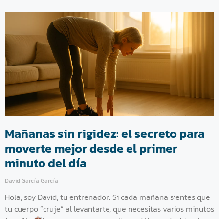
Mañanas sin rigidez: el secreto para
moverte mejor desde el primer
minuto del día
David García García
Hola, soy David, tu entrenador. Si cada mañana sientes que
tu cuerpo “cruje” al levantarte, que necesitas varios minutos