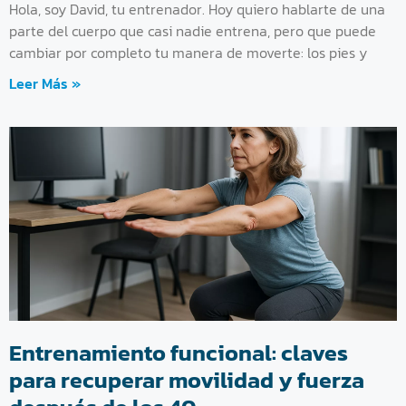
Hola, soy David, tu entrenador. Hoy quiero hablarte de una
parte del cuerpo que casi nadie entrena, pero que puede
cambiar por completo tu manera de moverte: los pies y
Leer Más »
Entrenamiento funcional: claves
para recuperar movilidad y fuerza