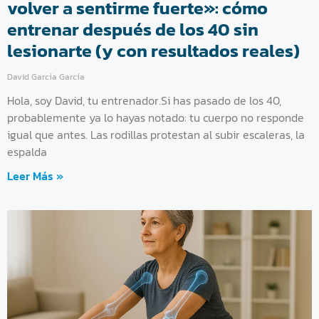
volver a sentirme fuerte»: cómo
entrenar después de los 40 sin
lesionarte (y con resultados reales)
David García García
Hola, soy David, tu entrenador.Si has pasado de los 40,
probablemente ya lo hayas notado: tu cuerpo no responde
igual que antes. Las rodillas protestan al subir escaleras, la
espalda
Leer Más »