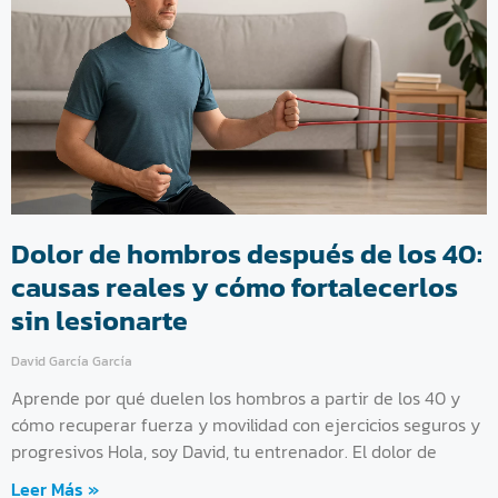
Dolor de hombros después de los 40:
causas reales y cómo fortalecerlos
sin lesionarte
David García García
Aprende por qué duelen los hombros a partir de los 40 y
cómo recuperar fuerza y movilidad con ejercicios seguros y
progresivos Hola, soy David, tu entrenador. El dolor de
Leer Más »