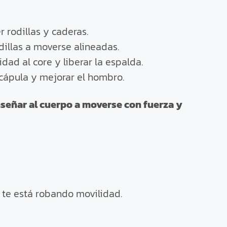
 rodillas y caderas.
dillas a moverse alineadas.
dad al core y liberar la espalda.
cápula y mejorar el hombro.
señar al cuerpo a moverse con fuerza y
te está robando movilidad.