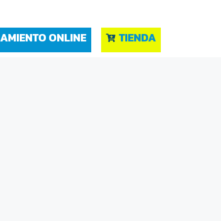
AMIENTO ONLINE
TIENDA