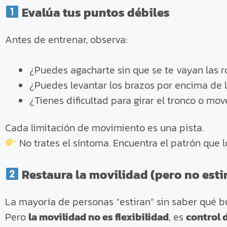
Evalúa tus puntos débiles
Antes de entrenar, observa:
¿Puedes agacharte sin que se te vayan las r
¿Puedes levantar los brazos por encima de 
¿Tienes dificultad para girar el tronco o mo
Cada limitación de movimiento es una pista.
No trates el síntoma. Encuentra el patrón que l
Restaura la movilidad (pero no esti
La mayoría de personas “estiran” sin saber qué b
Pero
la movilidad no es flexibilidad
, es
control 