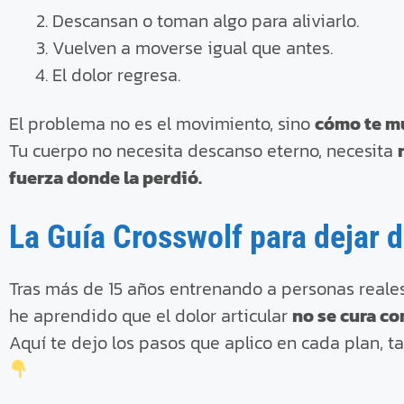
Descansan o toman algo para aliviarlo.
Vuelven a moverse igual que antes.
El dolor regresa.
El problema no es el movimiento, sino
cómo te m
Tu cuerpo no necesita descanso eterno, necesita
fuerza donde la perdió.
La Guía Crosswolf para dejar d
Tras más de 15 años entrenando a personas reale
he aprendido que el dolor articular
no se cura co
Aquí te dejo los pasos que aplico en cada plan,