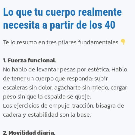
Lo que tu cuerpo realmente
necesita a partir de los 40
Te lo resumo en tres pilares fundamentales
1. Fuerza funcional.
No hablo de levantar pesas por estética. Hablo
de tener un cuerpo que responda: subir
escaleras sin dolor, agacharte sin miedo, cargar
peso sin que la espalda se queje.
Los ejercicios de empuje, tracción, bisagra de
cadera y estabilidad son la base.
2. Movilidad diaria.