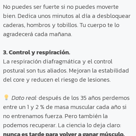
No puedes ser fuerte si no puedes moverte
bien. Dedica unos minutos al día a desbloquear
caderas, hombros y tobillos. Tu cuerpo te lo
agradecerá cada mañana.
3. Control y respiración.
La respiración diafragmática y el control
postural son tus aliados. Mejoran la estabilidad
del core y reducen el riesgo de lesiones.
Dato real:
después de los 35 años perdemos
entre un 1 y 2 % de masa muscular cada año si
no entrenamos fuerza. Pero también la
podemos recuperar. La ciencia lo deja claro:
nunca es tarde para volver a ganar músculo,