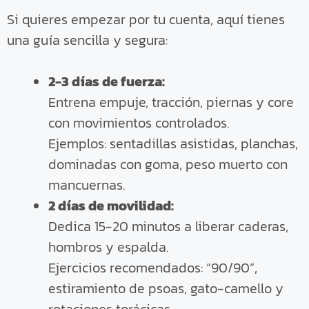
Si quieres empezar por tu cuenta, aquí tienes
una guía sencilla y segura:
2-3 días de fuerza:
Entrena empuje, tracción, piernas y core
con movimientos controlados.
Ejemplos: sentadillas asistidas, planchas,
dominadas con goma, peso muerto con
mancuernas.
2 días de movilidad:
Dedica 15-20 minutos a liberar caderas,
hombros y espalda.
Ejercicios recomendados: “90/90”,
estiramiento de psoas, gato-camello y
rotaciones torácicas.