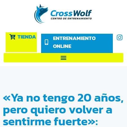
TIENDA
ENTRENAMIENTO
ONLINE
«Ya no tengo 20 años,
pero quiero volver a
sentirme fuerte»: