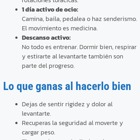
1 día activo de ocio:
Camina, baila, pedalea o haz senderismo.
El movimiento es medicina.
Descanso activo:
No todo es entrenar. Dormir bien, respirar
y estirarte al levantarte también son
parte del progreso.
Lo que ganas al hacerlo bien
Dejas de sentir rigidez y dolor al
levantarte.
Recuperas la seguridad al moverte y
cargar peso.