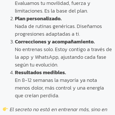
Evaluamos tu movilidad, fuerza y
limitaciones. Es la base del plan.
Plan personalizado.
Nada de rutinas genéricas. Diseñamos
progresiones adaptadas a ti.
Correcciones y acompañamiento.
No entrenas solo. Estoy contigo a través de
la app y WhatsApp, ajustando cada fase
según tu evolución.
Resultados medibles.
En 8-12 semanas la mayoría ya nota
menos dolor, más control y una energía
que creían perdida.
El secreto no está en entrenar más, sino en