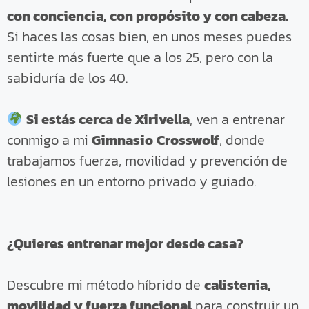
con conciencia, con propósito y con cabeza.
Si haces las cosas bien, en unos meses puedes
sentirte más fuerte que a los 25, pero con la
sabiduría de los 40.
Si estás cerca de Xirivella
, ven a entrenar
conmigo a mi
Gimnasio
Crosswolf
, donde
trabajamos fuerza, movilidad y prevención de
lesiones en un entorno privado y guiado.
¿Quieres entrenar mejor desde casa?
Descubre mi método híbrido de
calistenia,
movilidad y fuerza funcional
para construir un