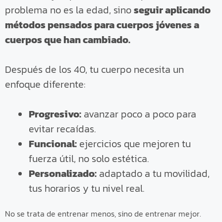
problema no es la edad, sino
seguir aplicando
métodos pensados para cuerpos jóvenes a
cuerpos que han cambiado.
Después de los 40, tu cuerpo necesita un
enfoque diferente:
Progresivo:
avanzar poco a poco para
evitar recaídas.
Funcional:
ejercicios que mejoren tu
fuerza útil, no solo estética.
Personalizado:
adaptado a tu movilidad,
tus horarios y tu nivel real.
No se trata de entrenar menos, sino de entrenar mejor.