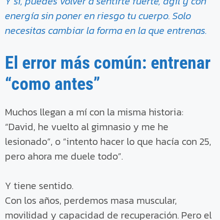
Y sí, puedes volver a sentirte fuerte, ágil y con
energía sin poner en riesgo tu cuerpo. Solo
necesitas cambiar la forma en la que entrenas.
El error más común: entrenar
“como antes”
Muchos llegan a mí con la misma historia:
“David, he vuelto al gimnasio y me he
lesionado”, o “intento hacer lo que hacía con 25,
pero ahora me duele todo”.
Y tiene sentido.
Con los años, perdemos masa muscular,
movilidad y capacidad de recuperación. Pero el