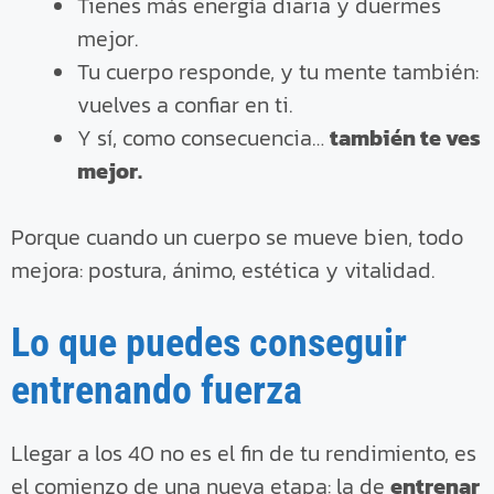
Tienes más energía diaria y duermes
mejor.
Tu cuerpo responde, y tu mente también:
vuelves a confiar en ti.
Y sí, como consecuencia…
también te ves
mejor.
Porque cuando un cuerpo se mueve bien, todo
mejora: postura, ánimo, estética y vitalidad.
Lo que puedes conseguir
entrenando fuerza
Llegar a los 40 no es el fin de tu rendimiento, es
el comienzo de una nueva etapa: la de
entrenar