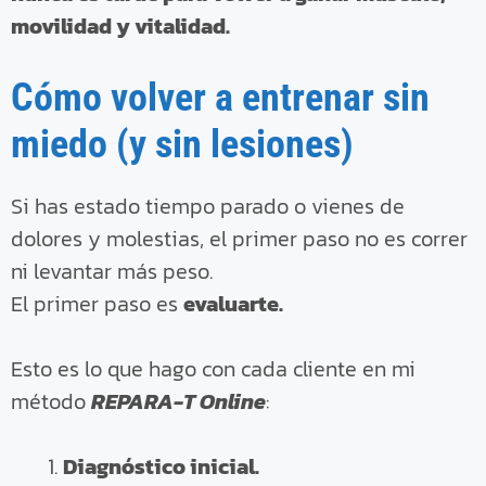
movilidad y vitalidad.
Cómo volver a entrenar sin
miedo (y sin lesiones)
Si has estado tiempo parado o vienes de
dolores y molestias, el primer paso no es correr
ni levantar más peso.
El primer paso es
evaluarte.
Esto es lo que hago con cada cliente en mi
método
REPARA-T Online
:
Diagnóstico inicial.