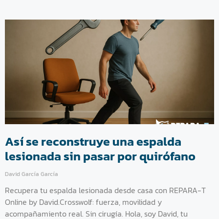
Así se reconstruye una espalda
lesionada sin pasar por quirófano
David García García
Recupera tu espalda lesionada desde casa con REPARA-T
Online by David.Crosswolf: fuerza, movilidad y
acompañamiento real. Sin cirugía. Hola, soy David, tu