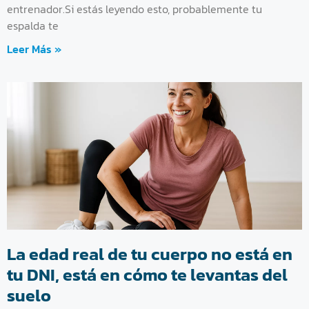
entrenador.Si estás leyendo esto, probablemente tu
espalda te
Leer Más »
La edad real de tu cuerpo no está en
tu DNI, está en cómo te levantas del
suelo