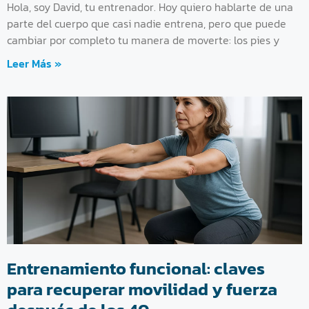
Hola, soy David, tu entrenador. Hoy quiero hablarte de una
parte del cuerpo que casi nadie entrena, pero que puede
cambiar por completo tu manera de moverte: los pies y
Leer Más »
Entrenamiento funcional: claves
para recuperar movilidad y fuerza