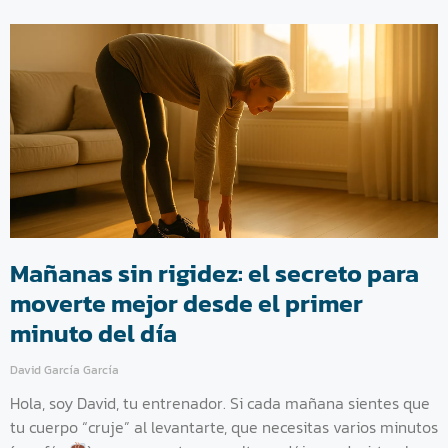
Mañanas sin rigidez: el secreto para
moverte mejor desde el primer
minuto del día
David García García
Hola, soy David, tu entrenador. Si cada mañana sientes que
tu cuerpo “cruje” al levantarte, que necesitas varios minutos