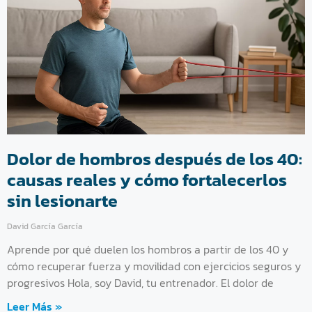
Dolor de hombros después de los 40:
causas reales y cómo fortalecerlos
sin lesionarte
David García García
Aprende por qué duelen los hombros a partir de los 40 y
cómo recuperar fuerza y movilidad con ejercicios seguros y
progresivos Hola, soy David, tu entrenador. El dolor de
Leer Más »