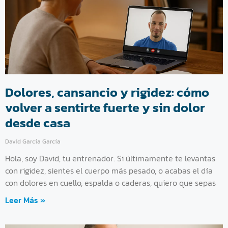
Dolores, cansancio y rigidez: cómo
volver a sentirte fuerte y sin dolor
desde casa
David García García
Hola, soy David, tu entrenador. Si últimamente te levantas
con rigidez, sientes el cuerpo más pesado, o acabas el día
con dolores en cuello, espalda o caderas, quiero que sepas
Leer Más »