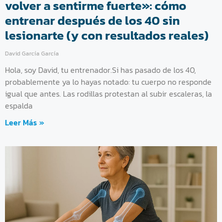
volver a sentirme fuerte»: cómo
entrenar después de los 40 sin
lesionarte (y con resultados reales)
David García García
Hola, soy David, tu entrenador.Si has pasado de los 40,
probablemente ya lo hayas notado: tu cuerpo no responde
igual que antes. Las rodillas protestan al subir escaleras, la
espalda
Leer Más »