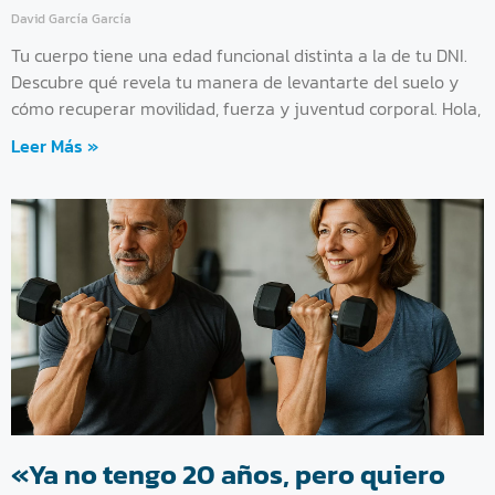
David García García
Tu cuerpo tiene una edad funcional distinta a la de tu DNI.
Descubre qué revela tu manera de levantarte del suelo y
cómo recuperar movilidad, fuerza y juventud corporal. Hola,
Leer Más »
«Ya no tengo 20 años, pero quiero