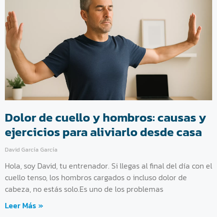
Dolor de cuello y hombros: causas y
ejercicios para aliviarlo desde casa
David García García
Hola, soy David, tu entrenador. Si llegas al final del día con el
cuello tenso, los hombros cargados o incluso dolor de
cabeza, no estás solo.Es uno de los problemas
Leer Más »