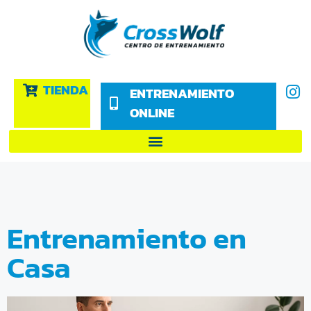
TIENDA
ENTRENAMIENTO
ONLINE
Entrenamiento en
Casa