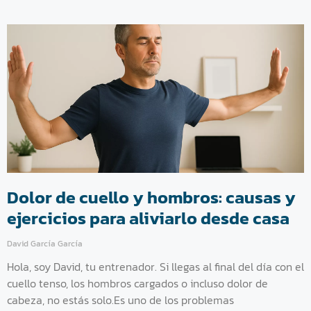
Dolor de cuello y hombros: causas y
ejercicios para aliviarlo desde casa
David García García
Hola, soy David, tu entrenador. Si llegas al final del día con el
cuello tenso, los hombros cargados o incluso dolor de
cabeza, no estás solo.Es uno de los problemas