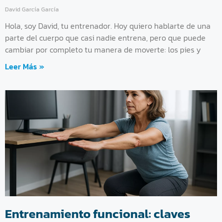
David García García
Hola, soy David, tu entrenador. Hoy quiero hablarte de una
parte del cuerpo que casi nadie entrena, pero que puede
cambiar por completo tu manera de moverte: los pies y
Leer Más »
Entrenamiento funcional: claves