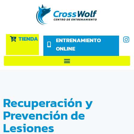
TIENDA
ENTRENAMIENTO
ONLINE
Recuperación y
Prevención de
Lesiones