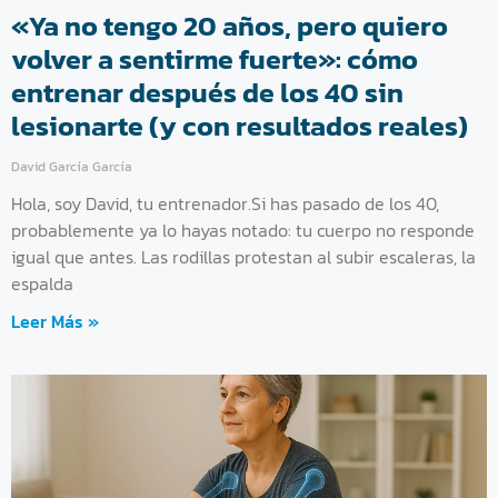
«Ya no tengo 20 años, pero quiero
volver a sentirme fuerte»: cómo
entrenar después de los 40 sin
lesionarte (y con resultados reales)
David García García
Hola, soy David, tu entrenador.Si has pasado de los 40,
probablemente ya lo hayas notado: tu cuerpo no responde
igual que antes. Las rodillas protestan al subir escaleras, la
espalda
Leer Más »