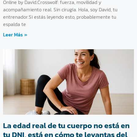
Online by David.Crosswolf: fuerza, movilidad y
acompañamiento real. Sin cirugía. Hola, soy David, tu
entrenador.Si estás leyendo esto, probablemente tu
espalda te
Leer Más »
La edad real de tu cuerpo no está en
tu DNI, está en cómo te levantas del