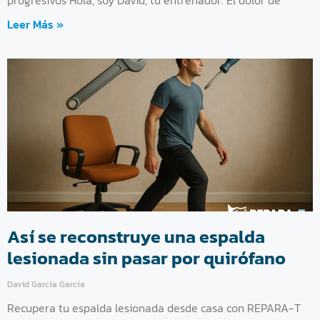
Leer Más »
Así se reconstruye una espalda
lesionada sin pasar por quirófano
David García García
Recupera tu espalda lesionada desde casa con REPARA-T