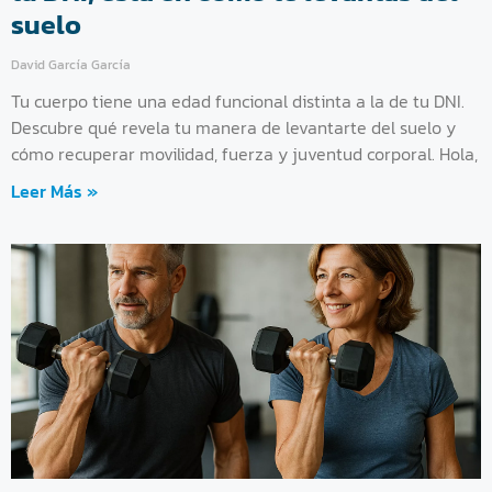
suelo
David García García
Tu cuerpo tiene una edad funcional distinta a la de tu DNI.
Descubre qué revela tu manera de levantarte del suelo y
cómo recuperar movilidad, fuerza y juventud corporal. Hola,
Leer Más »