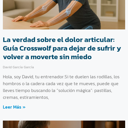
La verdad sobre el dolor articular:
Guía Crosswolf para dejar de sufrir y
volver a moverte sin miedo
David García García
Hola, soy David, tu entrenador.Si te duelen las rodillas, los
hombros o la cadera cada vez que te mueves, puede que
lleves tiempo buscando la “solución mágica”: pastillas,
cremas, estiramientos,
Leer Más »