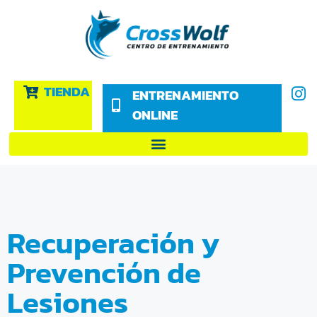
TIENDA
ENTRENAMIENTO
ONLINE
Recuperación y
Prevención de
Lesiones