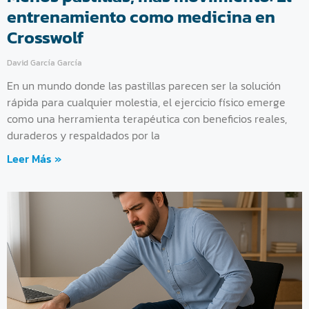
entrenamiento como medicina en
Crosswolf
David García García
En un mundo donde las pastillas parecen ser la solución
rápida para cualquier molestia, el ejercicio físico emerge
como una herramienta terapéutica con beneficios reales,
duraderos y respaldados por la
Leer Más »