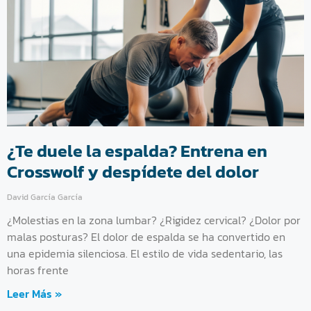
¿Te duele la espalda? Entrena en
Crosswolf y despídete del dolor
David García García
¿Molestias en la zona lumbar? ¿Rigidez cervical? ¿Dolor por
malas posturas? El dolor de espalda se ha convertido en
una epidemia silenciosa. El estilo de vida sedentario, las
horas frente
Leer Más »