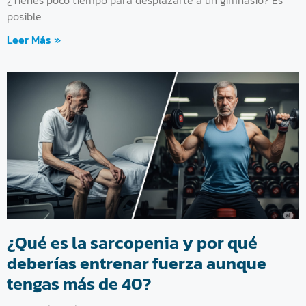
posible
Leer Más »
¿Qué es la sarcopenia y por qué
deberías entrenar fuerza aunque
tengas más de 40?