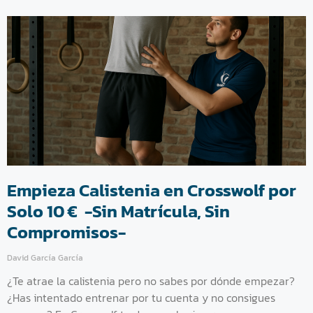
Empieza Calistenia en Crosswolf por
Solo 10 € -Sin Matrícula, Sin
Compromisos-
David García García
¿Te atrae la calistenia pero no sabes por dónde empezar?
¿Has intentado entrenar por tu cuenta y no consigues