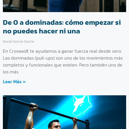
De 0 a dominadas: cómo empezar si
no puedes hacer ni una
David García García
En Crosswolf, te ayudamos a ganar fuerza real desde cero.
Las dominadas (pull-ups) son uno de los movimientos más
completos y funcionales que existen. Pero también uno de
los más
Leer Más »