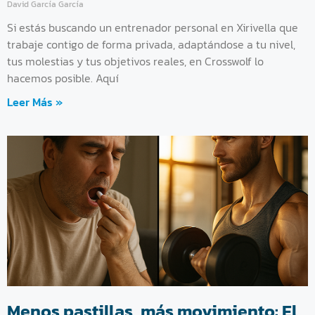
David García García
Si estás buscando un entrenador personal en Xirivella que
trabaje contigo de forma privada, adaptándose a tu nivel,
tus molestias y tus objetivos reales, en Crosswolf lo
hacemos posible. Aquí
Leer Más »
Menos pastillas, más movimiento: El