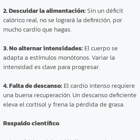
2. Descuidar la alimentación:
Sin un déficit
calórico real, no se logrará la definición, por
mucho cardio que hagas.
3. No alternar intensidades:
El cuerpo se
adapta a estímulos monótonos. Variar la
intensidad es clave para progresar.
4. Falta de descanso:
El cardio intenso requiere
una buena recuperación. Un descanso deficiente
eleva el cortisol y frena la pérdida de grasa.
Respaldo científico