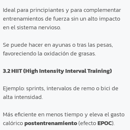
Ideal para principiantes y para complementar
entrenamientos de fuerza sin un alto impacto
en el sistema nervioso.
Se puede hacer en ayunas o tras las pesas,
favoreciendo la oxidación de grasas.
3.2 HIIT (High Intensity Interval Training)
Ejemplo: sprints, intervalos de remo o bici de
alta intensidad.
Más eficiente en menos tiempo y eleva el gasto
calórico
postentrenamiento
(efecto
EPOC
).