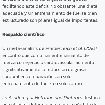
facilitando este déficit. No obstante, una dieta
adecuada y un entrenamiento de fuerza bien
estructurado son pilares igual de importantes.
Respaldo científico
Un meta-análisis de
Friedenreich et al. (2010)
encontró que combinar entrenamiento de
fuerza con ejercicio cardiovascular aumentó
significativamente la reducción de grasa
corporal en comparación con solo
entrenamiento de fuerza o solo cardio.
La Academy of Nutrition and Dietetics
destaca
que el factor determinante para la pérdida de