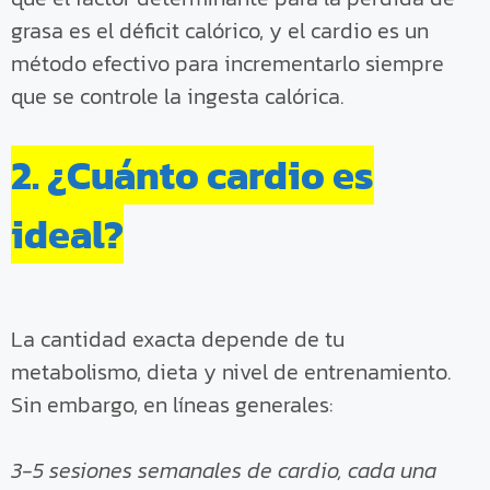
grasa es el déficit calórico, y el cardio es un
método efectivo para incrementarlo siempre
que se controle la ingesta calórica.
2. ¿Cuánto cardio es
ideal?
La cantidad exacta depende de tu
metabolismo, dieta y nivel de entrenamiento.
Sin embargo, en líneas generales:
3-5 sesiones semanales de cardio, cada una