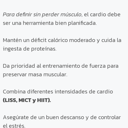
Para definir sin perder músculo
, el cardio debe
ser una herramienta bien planificada.
Mantén un déficit calórico moderado y cuida la
ingesta de proteínas.
Da prioridad al entrenamiento de fuerza para
preservar masa muscular.
Combina diferentes intensidades de cardio
(LISS, MICT y HIIT).
Asegúrate de un buen descanso y de controlar
el estrés.