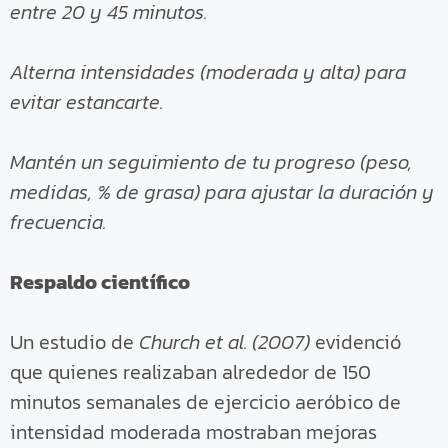
entre 20 y 45 minutos.
Alterna intensidades (moderada y alta) para
evitar estancarte.
Mantén un seguimiento de tu progreso (peso,
medidas, % de grasa) para ajustar la duración y
frecuencia.
Respaldo científico
Un estudio de
Church et al. (2007)
evidenció
que quienes realizaban alrededor de 150
minutos semanales de ejercicio aeróbico de
intensidad moderada mostraban mejoras