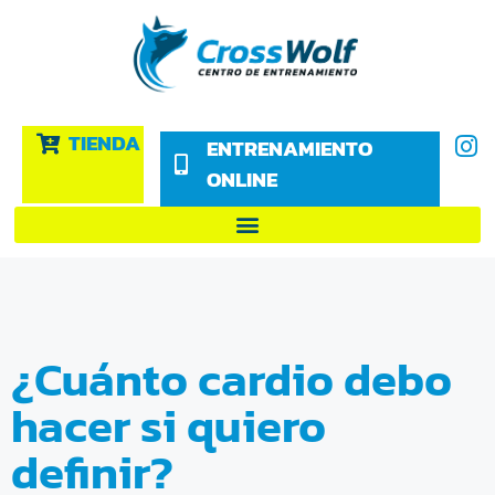
TIENDA
ENTRENAMIENTO
ONLINE
¿Cuánto cardio debo
hacer si quiero
definir?