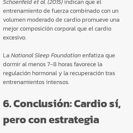
Schoenfeld et al. (2015)
indican que el
entrenamiento de fuerza combinado con un
volumen moderado de cardio promueve una
mejor composición corporal que el cardio
excesivo.
La
National Sleep Foundation
enfatiza que
dormir al menos 7-8 horas favorece la
regulación hormonal y la recuperación tras
entrenamientos intensos.
6. Conclusión: Cardio sí,
pero con estrategia