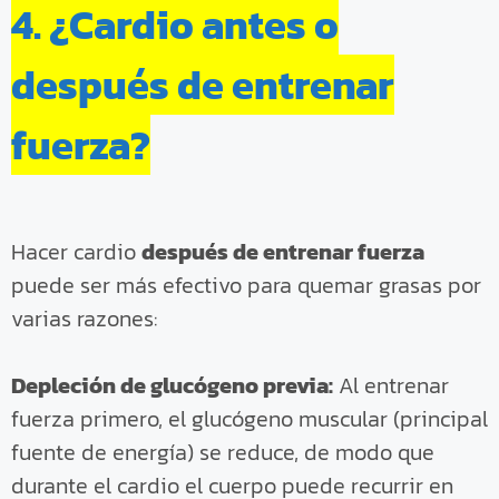
4. ¿Cardio antes o
después de entrenar
fuerza?
Hacer cardio
después de entrenar fuerza
puede ser más efectivo para quemar grasas por
varias razones:
Depleción de glucógeno previa:
Al entrenar
fuerza primero, el glucógeno muscular (principal
fuente de energía) se reduce, de modo que
durante el cardio el cuerpo puede recurrir en