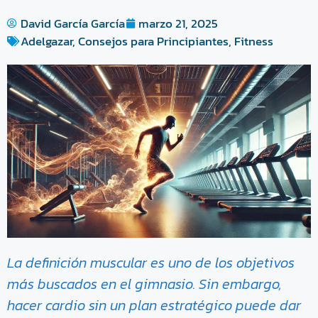
David García García
marzo 21, 2025
Adelgazar
,
Consejos para Principiantes
,
Fitness
La definición muscular es uno de los objetivos
más buscados en el gimnasio. Sin embargo,
hacer cardio sin un plan estratégico puede dar