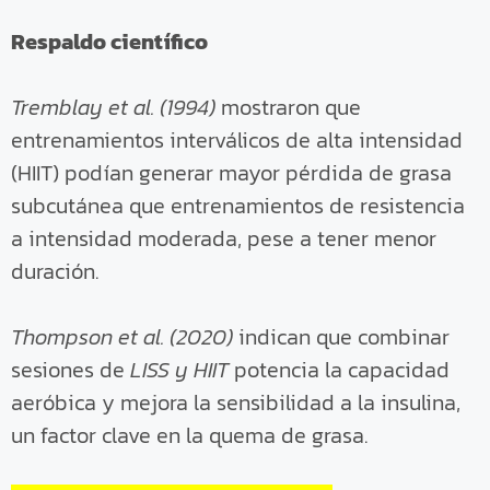
Respaldo científico
Tremblay et al. (1994)
mostraron que
entrenamientos interválicos de alta intensidad
(HIIT) podían generar mayor pérdida de grasa
subcutánea que entrenamientos de resistencia
a intensidad moderada, pese a tener menor
duración.
Thompson et al. (2020)
indican que combinar
sesiones de
LISS y HIIT
potencia la capacidad
aeróbica y mejora la sensibilidad a la insulina,
un factor clave en la quema de grasa.