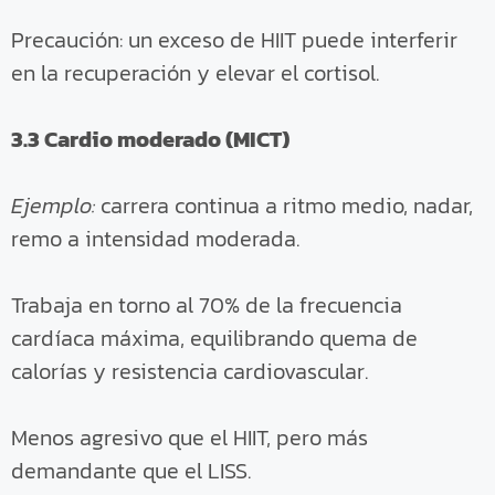
Precaución: un exceso de HIIT puede interferir
en la recuperación y elevar el cortisol.
3.3 Cardio moderado (MICT)
Ejemplo:
carrera continua a ritmo medio, nadar,
remo a intensidad moderada.
Trabaja en torno al 70% de la frecuencia
cardíaca máxima, equilibrando quema de
calorías y resistencia cardiovascular.
Menos agresivo que el HIIT, pero más
demandante que el LISS.