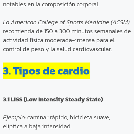
notables en la composición corporal.
La American College of Sports Medicine (ACSM)
recomienda de 150 a 300 minutos semanales de
actividad física moderada-intensa para el
control de peso y la salud cardiovascular.
3. Tipos de cardio
3.1 LISS (Low Intensity Steady State)
Ejemplo:
caminar rápido, bicicleta suave,
elíptica a baja intensidad.