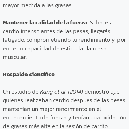
mayor medida a las grasas.
Mantener la calidad de la fuerza:
Si haces
cardio intenso antes de las pesas, llegarás
fatigado, comprometiendo tu rendimiento y, por
ende, tu capacidad de estimular la masa
muscular.
Respaldo científico
Un estudio de
Kang et al. (2014)
demostró que
quienes realizaban cardio después de las pesas
mantenían un mejor rendimiento en el
entrenamiento de fuerza y tenían una oxidación
de grasas más alta en la sesión de cardio.