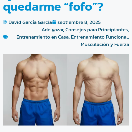
quedarme “fofo”?
David García García
septiembre 8, 2025
Adelgazar
,
Consejos para Principiantes
,
Entrenamiento en Casa
,
Entrenamiento Funcional
,
Musculación y Fuerza