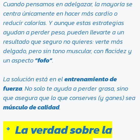
Cuando pensamos en adelgazar, la mayoría se
centra únicamente en hacer más cardio o
reducir calorías. Y aunque estas estrategias
ayudan a perder peso, pueden llevarte a un
resultado que seguro no quieres: verte más
delgado, pero sin tono muscular, con flacidez y
un aspecto
“fofo”
.
La solución está en el
entrenamiento de
fuerza
. No solo te ayuda a perder grasa, sino
que asegura que lo que conserves (y ganes) sea
músculo de calidad
.
La verdad sobre la