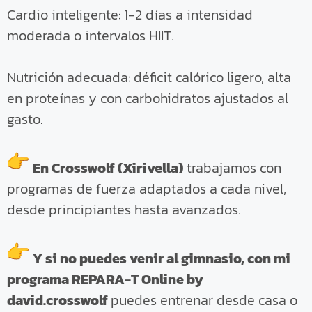
Cardio inteligente: 1-2 días a intensidad
moderada o intervalos HIIT.
Nutrición adecuada: déficit calórico ligero, alta
en proteínas y con carbohidratos ajustados al
gasto.
En Crosswolf (Xirivella)
trabajamos con
programas de fuerza adaptados a cada nivel,
desde principiantes hasta avanzados.
Y si no puedes venir al gimnasio, con mi
programa REPARA-T Online by
david.crosswolf
puedes entrenar desde casa o