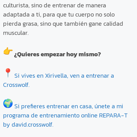
culturista, sino de entrenar de manera
adaptada a ti, para que tu cuerpo no solo
pierda grasa, sino que también gane calidad
muscular.
¿Quieres empezar hoy mismo?
Si vives en Xirivella, ven a entrenar a
Crosswolf.
Si prefieres entrenar en casa, únete a mi
programa de entrenamiento online REPARA-T
by david.crosswolf.