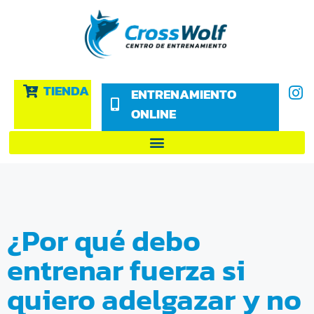
TIENDA
ENTRENAMIENTO
ONLINE
¿Por qué debo
entrenar fuerza si
quiero adelgazar y no