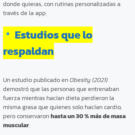
donde quieras, con rutinas personalizadas a
través de la app.
Estudios que lo
respaldan
Un estudio publicado en
Obesity (2021)
demostró que las personas que entrenaban
fuerza mientras hacían dieta perdieron la
misma grasa que quienes solo hacían cardio,
pero conservaron
hasta un 30 % más de masa
muscular
.