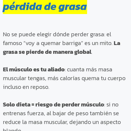
pérdida de grasa
No se puede elegir dónde perder grasa: el
famoso “voy a quemar barriga” es un mito.
La
grasa se pierde de manera global
.
El músculo es tu aliado
: cuanta más masa
muscular tengas, más calorías quema tu cuerpo
incluso en reposo.
Solo dieta = riesgo de perder músculo
: si no
entrenas fuerza, al bajar de peso también se
reduce la masa muscular, dejando un aspecto
blando.