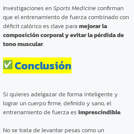
Investigaciones en
Sports Medicine
confirman
que el entrenamiento de fuerza combinado con
déficit calórico es clave para
mejorar la
composición corporal y evitar la pérdida de
tono muscular
.
Conclusión
Si quieres adelgazar de forma inteligente y
lograr un cuerpo firme, definido y sano, el
entrenamiento de fuerza es
imprescindible
.
No se trata de levantar pesas como un