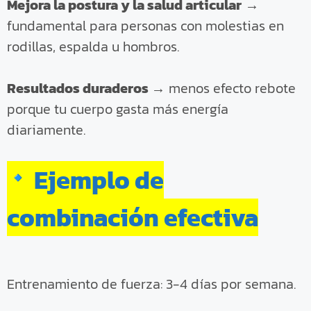
Mejora la postura y la salud articular
→
fundamental para personas con molestias en
rodillas, espalda u hombros.
Resultados duraderos
→ menos efecto rebote
porque tu cuerpo gasta más energía
diariamente.
Ejemplo de
combinación efectiva
Entrenamiento de fuerza: 3-4 días por semana.