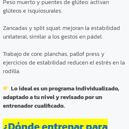
Peso muerto y puentes de glúteo: activan
glúteos e isquiosurales.
Zancadas y split squat: mejoran la estabilidad
unilateral, similar a los gestos en pádel.
Trabajo de core: planchas, pallof press y
ejercicios de estabilidad reducen el estrés en la
rodilla.
Lo ideal es un programa individualizado,
adaptado a tu nivel y revisado por un
entrenador cualificado.
¿Dónde entrenar para