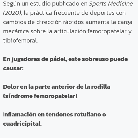
Según un estudio publicado en
Sports Medicine
(2020)
, la práctica frecuente de deportes con
cambios de dirección rápidos aumenta la carga
mecánica sobre la articulación femoropatelar y
tibiofemoral.
En jugadores de pádel, este sobreuso puede
causar:
Dolor en la parte anterior de la rodilla
(síndrome femoropatelar)
.
I
nflamación en tendones rotuliano o
cuadricipital.