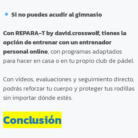
Si no puedes acudir al gimnasio
Con REPARA-T by david.crosswolf, tienes la
opción de entrenar con un entrenador
personal online
, con programas adaptados
para hacer en casa o en tu propio club de pádel.
Con vídeos, evaluaciones y seguimiento directo,
podrás reforzar tu cuerpo y proteger tus rodillas
sin importar dónde estés.
Conclusión