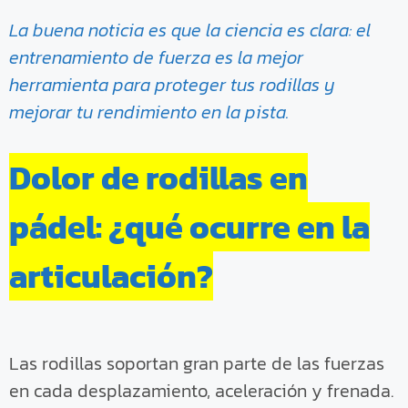
La buena noticia es que la ciencia es clara: el
entrenamiento de fuerza es la mejor
herramienta para proteger tus rodillas y
mejorar tu rendimiento en la pista.
Dolor de rodillas en
pádel: ¿qué ocurre en la
articulación?
Las rodillas soportan gran parte de las fuerzas
en cada desplazamiento, aceleración y frenada.