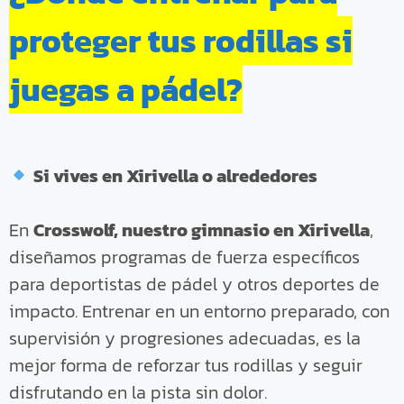
proteger tus rodillas si
juegas a pádel?
Si vives en Xirivella o alrededores
En
Crosswolf, nuestro gimnasio en Xirivella
,
diseñamos programas de fuerza específicos
para deportistas de pádel y otros deportes de
impacto. Entrenar en un entorno preparado, con
supervisión y progresiones adecuadas, es la
mejor forma de reforzar tus rodillas y seguir
disfrutando en la pista sin dolor.