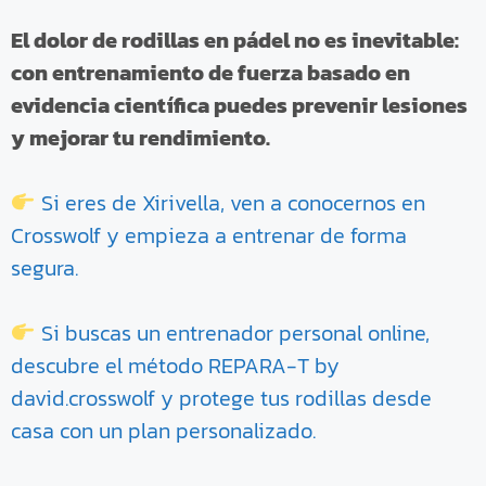
El dolor de rodillas en pádel no es inevitable:
con entrenamiento de fuerza basado en
evidencia científica puedes prevenir lesiones
y mejorar tu rendimiento.
Si eres de Xirivella, ven a conocernos en
Crosswolf y empieza a entrenar de forma
segura.
Si buscas un entrenador personal online,
descubre el método REPARA-T by
david.crosswolf y protege tus rodillas desde
casa con un plan personalizado.