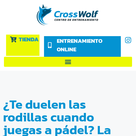
TIENDA
ENTRENAMIENTO
ONLINE
¿Te duelen las
rodillas cuando
juegas a pádel? La