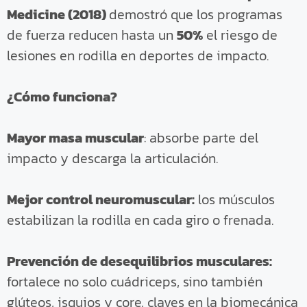
Medicine (2018)
demostró que los programas
de fuerza reducen hasta un
50%
el riesgo de
lesiones en rodilla en deportes de impacto.
¿Cómo funciona?
Mayor masa muscular
: absorbe parte del
impacto y descarga la articulación.
Mejor control neuromuscular:
los músculos
estabilizan la rodilla en cada giro o frenada.
Prevención de desequilibrios musculares:
fortalece no solo cuádriceps, sino también
glúteos, isquios y core, claves en la biomecánica