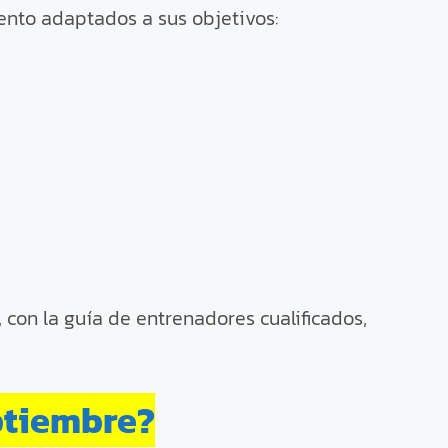
nto adaptados a sus objetivos:
 con la guía de entrenadores cualificados,
ptiembre?