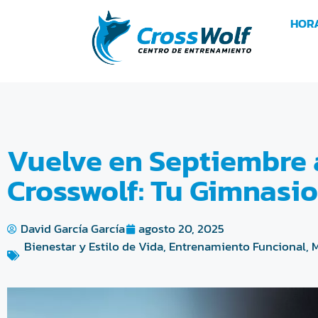
HOR
Vuelve en Septiembre 
Crosswolf: Tu Gimnasio
David García García
agosto 20, 2025
Bienestar y Estilo de Vida
,
Entrenamiento Funcional
,
M