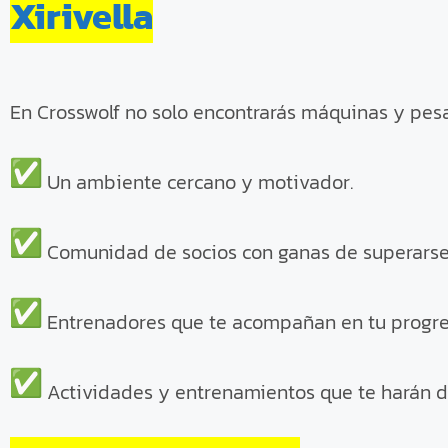
Xirivella
En Crosswolf no solo encontrarás máquinas y pesa
Un ambiente cercano y motivador.
Comunidad de socios con ganas de superarse
Entrenadores que te acompañan en tu progre
Actividades y entrenamientos que te harán di