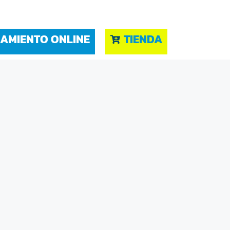
AMIENTO ONLINE
TIENDA