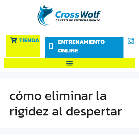
TIENDA
ENTRENAMIENTO
ONLINE
cómo eliminar la
rigidez al despertar