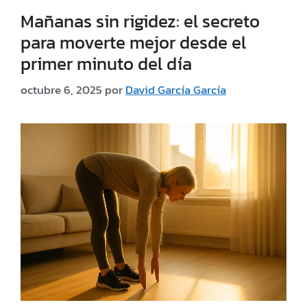
Mañanas sin rigidez: el secreto
para moverte mejor desde el
primer minuto del día
octubre 6, 2025
por
David García García