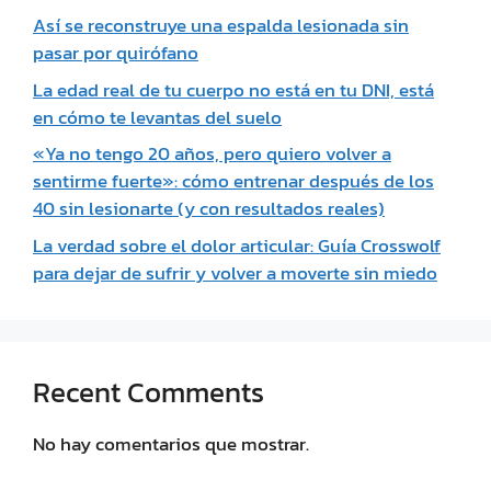
Así se reconstruye una espalda lesionada sin
pasar por quirófano
La edad real de tu cuerpo no está en tu DNI, está
en cómo te levantas del suelo
«Ya no tengo 20 años, pero quiero volver a
sentirme fuerte»: cómo entrenar después de los
40 sin lesionarte (y con resultados reales)
La verdad sobre el dolor articular: Guía Crosswolf
para dejar de sufrir y volver a moverte sin miedo
Recent Comments
No hay comentarios que mostrar.