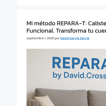
Mi método REPARA-T: Caliste
Funcional. Transforma tu cue
septiembre 1, 2025
por
David García García