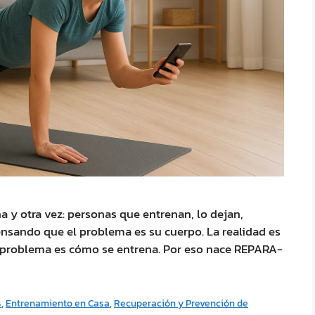
a y otra vez: personas que entrenan, lo dejan,
ensando que el problema es su cuerpo. La realidad es
El problema es cómo se entrena. Por eso nace REPARA-
s
,
Entrenamiento en Casa
,
Recuperación y Prevención de