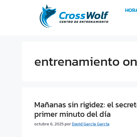
HOR
entrenamiento on
Mañanas sin rigidez: el secr
primer minuto del día
octubre 6, 2025
por
David García García