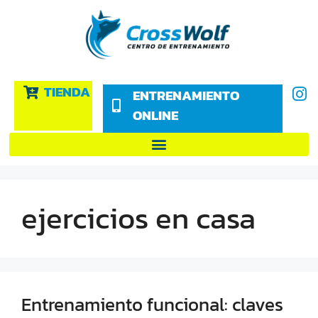
TIENDA
ENTRENAMIENTO
ONLINE
ejercicios en casa
Entrenamiento funcional: claves