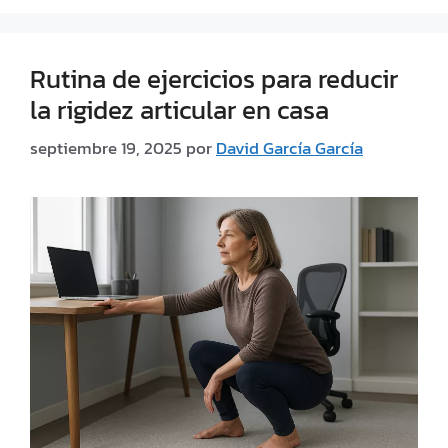
Rutina de ejercicios para reducir
la rigidez articular en casa
septiembre 19, 2025
por
David García García