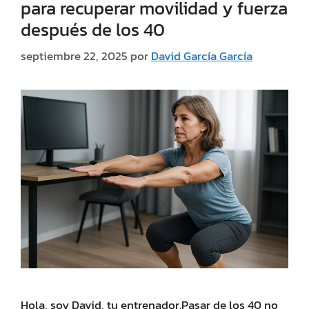
para recuperar movilidad y fuerza
después de los 40
septiembre 22, 2025
por
David García García
Hola, soy David, tu entrenador.Pasar de los 40 no