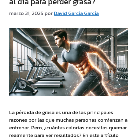
al día para perder grasa?
marzo 31, 2025
por
David García García
La pérdida de grasa es una de las principales
razones por las que muchas personas comienzan a
entrenar. Pero, ¿cuántas calorías necesitas quemar
realmente para ver resultados? En este artículo,