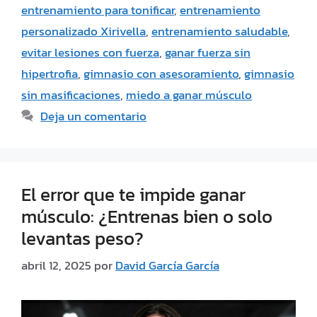
entrenamiento para tonificar
,
entrenamiento
personalizado Xirivella
,
entrenamiento saludable
,
evitar lesiones con fuerza
,
ganar fuerza sin
hipertrofia
,
gimnasio con asesoramiento
,
gimnasio
sin masificaciones
,
miedo a ganar músculo
Deja un comentario
El error que te impide ganar
músculo: ¿Entrenas bien o solo
levantas peso?
abril 12, 2025
por
David García García