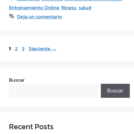
Entrenamiento Online
,
fitness
,
salud
Deja un comentario
1
2
3
Siguiente
→
Buscar
Buscar
Recent Posts