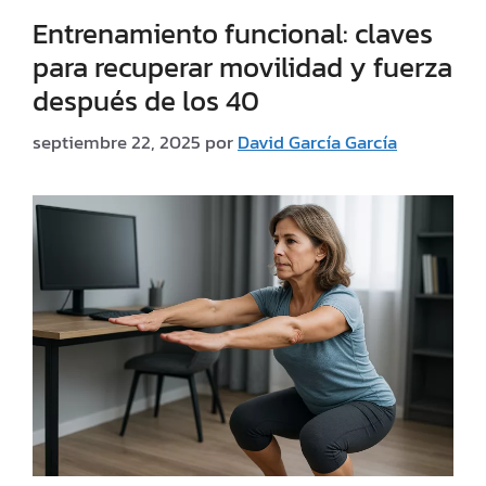
Entrenamiento funcional: claves
para recuperar movilidad y fuerza
después de los 40
septiembre 22, 2025
por
David García García