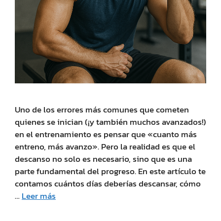
Uno de los errores más comunes que cometen
quienes se inician (¡y también muchos avanzados!)
en el entrenamiento es pensar que «cuanto más
entreno, más avanzo». Pero la realidad es que el
descanso no solo es necesario, sino que es una
parte fundamental del progreso. En este artículo te
contamos cuántos días deberías descansar, cómo
…
Leer más