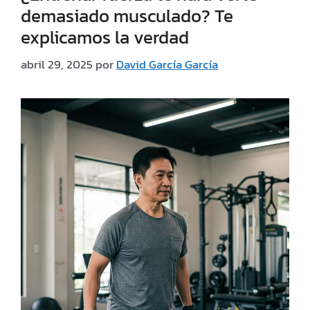
demasiado musculado? Te
explicamos la verdad
abril 29, 2025
por
David García García