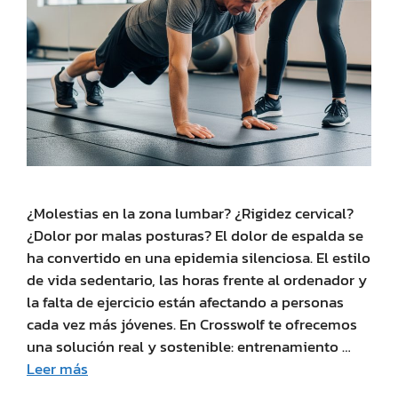
¿Molestias en la zona lumbar? ¿Rigidez cervical?
¿Dolor por malas posturas? El dolor de espalda se
ha convertido en una epidemia silenciosa. El estilo
de vida sedentario, las horas frente al ordenador y
la falta de ejercicio están afectando a personas
cada vez más jóvenes. En Crosswolf te ofrecemos
una solución real y sostenible: entrenamiento …
Leer más