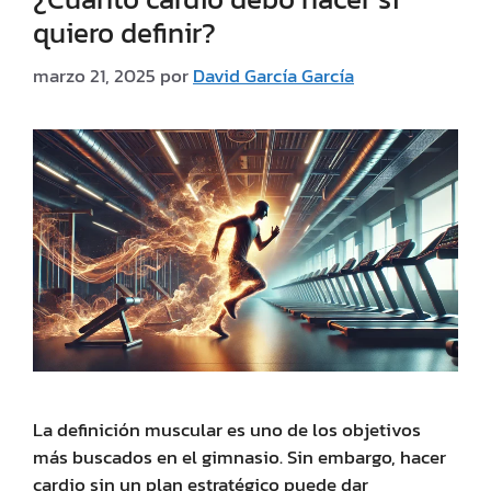
quiero definir?
marzo 21, 2025
por
David García García
La definición muscular es uno de los objetivos
más buscados en el gimnasio. Sin embargo, hacer
cardio sin un plan estratégico puede dar