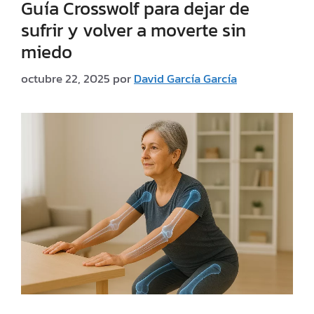
Guía Crosswolf para dejar de
sufrir y volver a moverte sin
miedo
octubre 22, 2025
por
David García García