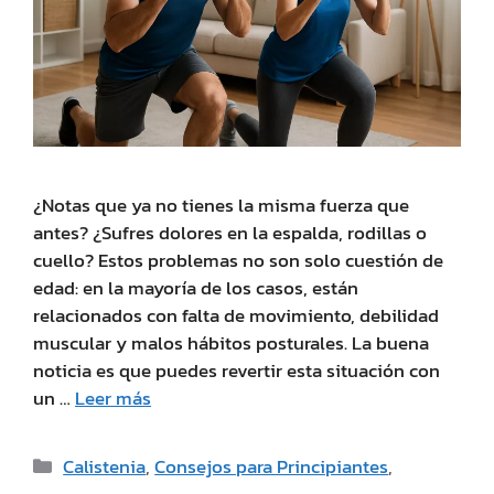
¿Notas que ya no tienes la misma fuerza que
antes? ¿Sufres dolores en la espalda, rodillas o
cuello? Estos problemas no son solo cuestión de
edad: en la mayoría de los casos, están
relacionados con falta de movimiento, debilidad
muscular y malos hábitos posturales. La buena
noticia es que puedes revertir esta situación con
un …
Leer más
Calistenia
,
Consejos para Principiantes
,