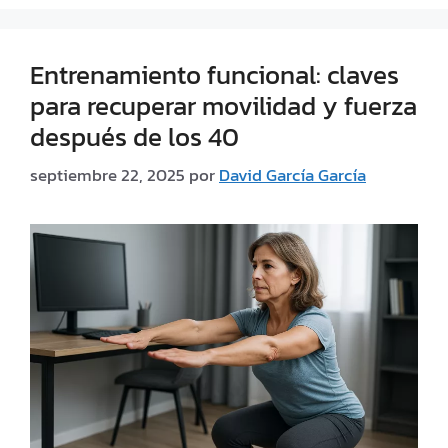
Entrenamiento funcional: claves
para recuperar movilidad y fuerza
después de los 40
septiembre 22, 2025
por
David García García