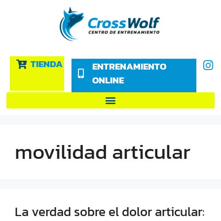
TIENDA
ENTRENAMIENTO
ONLINE
movilidad articular
La verdad sobre el dolor articular: