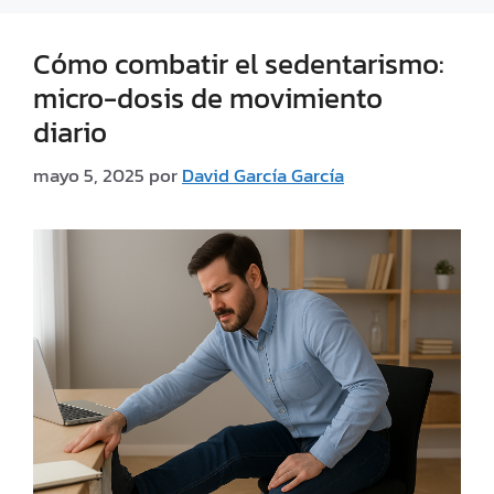
Cómo combatir el sedentarismo:
micro-dosis de movimiento
diario
mayo 5, 2025
por
David García García