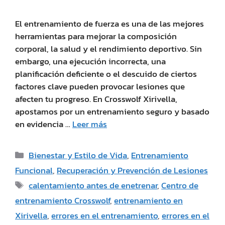
El entrenamiento de fuerza es una de las mejores
herramientas para mejorar la composición
corporal, la salud y el rendimiento deportivo. Sin
embargo, una ejecución incorrecta, una
planificación deficiente o el descuido de ciertos
factores clave pueden provocar lesiones que
afecten tu progreso. En Crosswolf Xirivella,
apostamos por un entrenamiento seguro y basado
en evidencia …
Leer más
Bienestar y Estilo de Vida
,
Entrenamiento
Funcional
,
Recuperación y Prevención de Lesiones
calentamiento antes de enetrenar
,
Centro de
entrenamiento Crosswolf
,
entrenamiento en
Xirivella
,
errores en el entrenamiento
,
errores en el