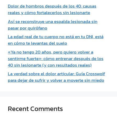
Dolor de hombros después de los 40: causas
reales y cómo fortalecerlos sin lesionarte
Así se reconstruye una espalda lesionada sin
pasar por quirófano
La edad real de tu cuerpo no está en tu DNI, está
en cómo te levantas del suelo
«Ya no tengo 20 años, pero quiero volver a
sentirme fuerte»: cómo entrenar después de los
40 sin lesionarte (y con resultados reales)
La verdad sobre el dolor articular: Guía Crosswolf
para dejar de sufrir y volver a moverte sin miedo
Recent Comments