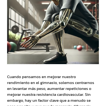
Cuando pensamos en mejorar nuestro
rendimiento en el gimnasio, solemos centrarnos
en levantar más peso, aumentar repeticiones o
mejorar nuestra resistencia cardiovascular. Sin
embargo, hay un factor clave que a menudo se