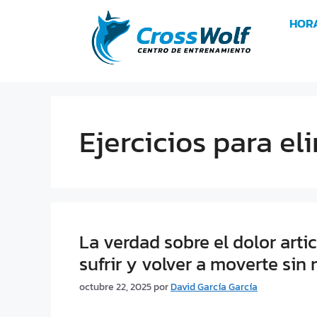
HOR
Ejercicios para el
La verdad sobre el dolor arti
sufrir y volver a moverte sin
octubre 22, 2025
por
David García García