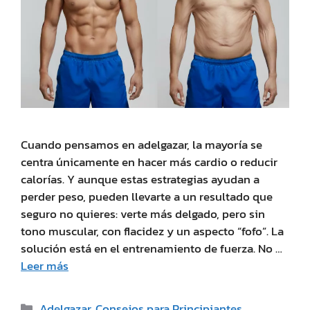
Cuando pensamos en adelgazar, la mayoría se
centra únicamente en hacer más cardio o reducir
calorías. Y aunque estas estrategias ayudan a
perder peso, pueden llevarte a un resultado que
seguro no quieres: verte más delgado, pero sin
tono muscular, con flacidez y un aspecto “fofo”. La
solución está en el entrenamiento de fuerza. No …
Leer más
Adelgazar
,
Consejos para Principiantes
,