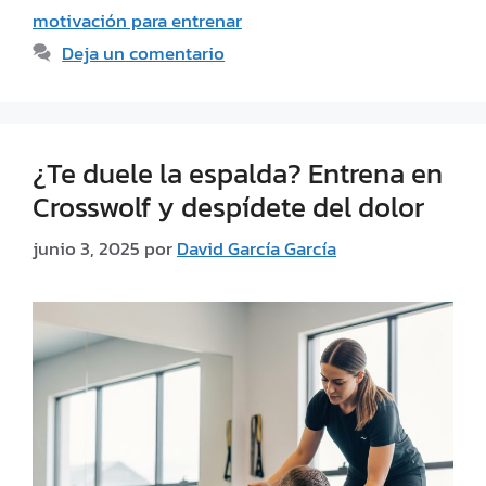
motivación para entrenar
Deja un comentario
¿Te duele la espalda? Entrena en
Crosswolf y despídete del dolor
junio 3, 2025
por
David García García