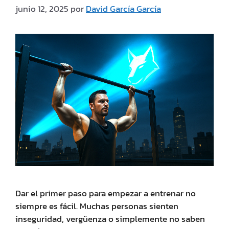
junio 12, 2025
por
David García García
Dar el primer paso para empezar a entrenar no
siempre es fácil. Muchas personas sienten
inseguridad, vergüenza o simplemente no saben