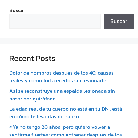
Buscar
Buscar
Recent Posts
Dolor de hombros después de los 40: causas
reales y cómo fortalecerlos sin lesionarte
Así se reconstruye una espalda lesionada sin
pasar por quirófano
La edad real de tu cuerpo no está en tu DNI, está
en cómo te levantas del suelo
«Ya no tengo 20 años, pero quiero volver a
sentirme fuerte»: cómo entrenar después de los