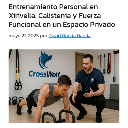
Entrenamiento Personal en
Xirivella: Calistenia y Fuerza
Funcional en un Espacio Privado
mayo 21, 2025
por
David García García