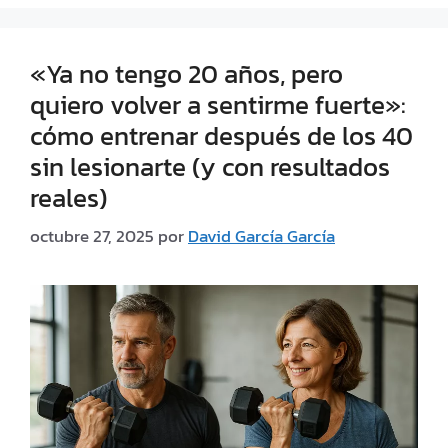
«Ya no tengo 20 años, pero
quiero volver a sentirme fuerte»:
cómo entrenar después de los 40
sin lesionarte (y con resultados
reales)
octubre 27, 2025
por
David García García