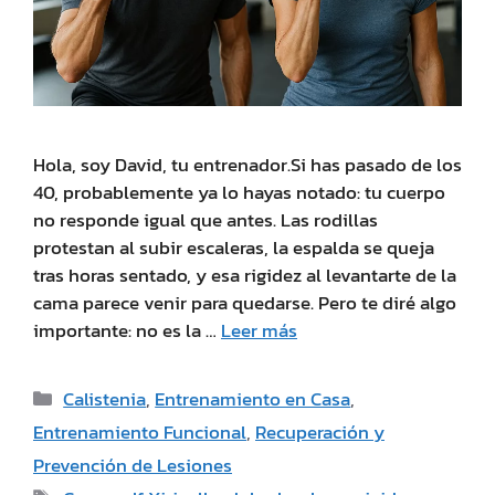
Hola, soy David, tu entrenador.Si has pasado de los
40, probablemente ya lo hayas notado: tu cuerpo
no responde igual que antes. Las rodillas
protestan al subir escaleras, la espalda se queja
tras horas sentado, y esa rigidez al levantarte de la
cama parece venir para quedarse. Pero te diré algo
importante: no es la …
Leer más
Calistenia
,
Entrenamiento en Casa
,
Entrenamiento Funcional
,
Recuperación y
Prevención de Lesiones