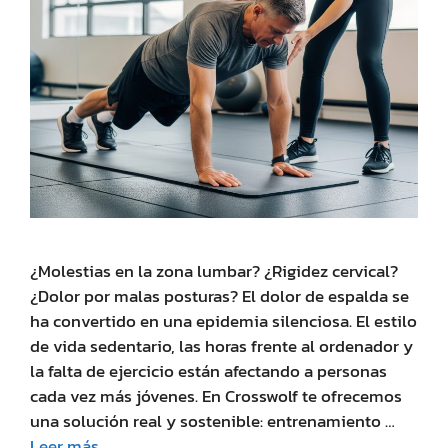
¿Molestias en la zona lumbar? ¿Rigidez cervical?
¿Dolor por malas posturas? El dolor de espalda se
ha convertido en una epidemia silenciosa. El estilo
de vida sedentario, las horas frente al ordenador y
la falta de ejercicio están afectando a personas
cada vez más jóvenes. En Crosswolf te ofrecemos
una solución real y sostenible: entrenamiento …
Leer más