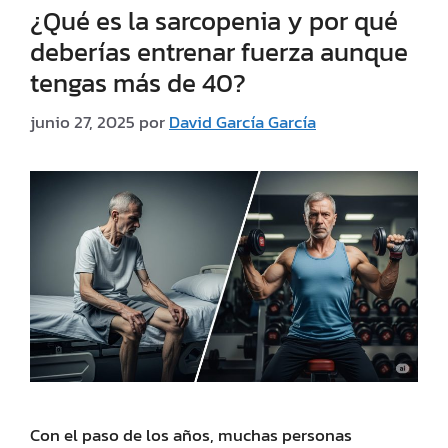
¿Qué es la sarcopenia y por qué
deberías entrenar fuerza aunque
tengas más de 40?
junio 27, 2025
por
David García García
Con el paso de los años, muchas personas