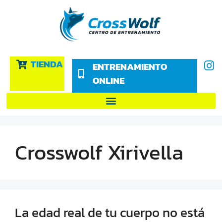
TIENDA
ENTRENAMIENTO
ONLINE
Crosswolf Xirivella
La edad real de tu cuerpo no está