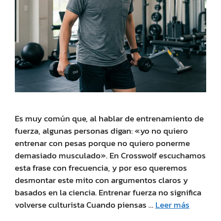
Es muy común que, al hablar de entrenamiento de
fuerza, algunas personas digan: «yo no quiero
entrenar con pesas porque no quiero ponerme
demasiado musculado». En Crosswolf escuchamos
esta frase con frecuencia, y por eso queremos
desmontar este mito con argumentos claros y
basados en la ciencia. Entrenar fuerza no significa
volverse culturista Cuando piensas …
Leer más