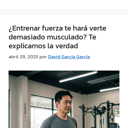
¿Entrenar fuerza te hará verte
demasiado musculado? Te
explicamos la verdad
abril 29, 2025
por
David García García