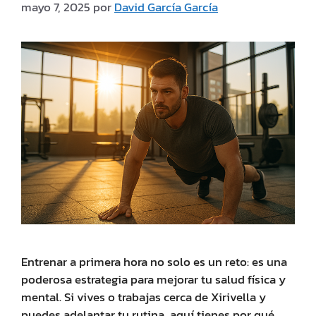
mayo 7, 2025
por
David García García
Entrenar a primera hora no solo es un reto: es una
poderosa estrategia para mejorar tu salud física y
mental. Si vives o trabajas cerca de Xirivella y
puedes adelantar tu rutina, aquí tienes por qué