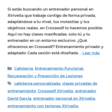
Si estás buscando un entrenador personal en
Xirivella que trabaje contigo de forma privada,
adaptándose a tu nivel, tus molestias y tus
objetivos reales, en Crosswolf lo hacemos posible.
Aquí no hay clases masificadas: solo tú y tu
entrenador en un entorno exclusivo. ¿Qué
ofrecemos en Crosswolf? Entrenamiento privado y
adaptado: Cada sesión está diseñada …
Leer más
Calistenia
,
Entrenamiento Funcional
,
Recuperación y Prevención de Lesiones
calistenia personalizada
,
clases privadas de
entrenamiento
,
Crosswolf Xirivella
,
entrenador
David García
,
entrenador personal en Xirivella
,
entrenamiento con lesiones Xirivella
,