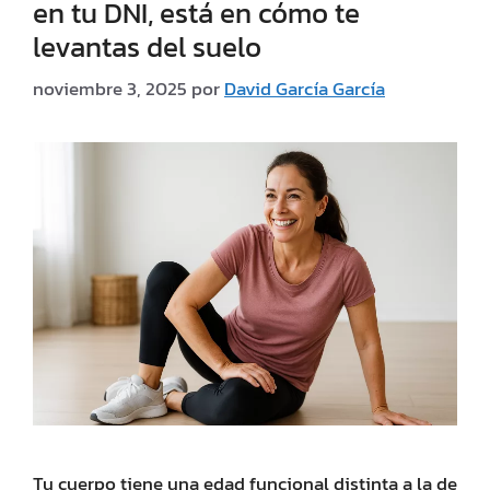
en tu DNI, está en cómo te
levantas del suelo
noviembre 3, 2025
por
David García García
Tu cuerpo tiene una edad funcional distinta a la de