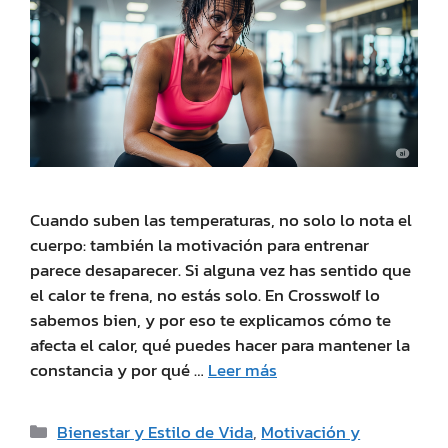
Cuando suben las temperaturas, no solo lo nota el
cuerpo: también la motivación para entrenar
parece desaparecer. Si alguna vez has sentido que
el calor te frena, no estás solo. En Crosswolf lo
sabemos bien, y por eso te explicamos cómo te
afecta el calor, qué puedes hacer para mantener la
constancia y por qué …
Leer más
Bienestar y Estilo de Vida
,
Motivación y