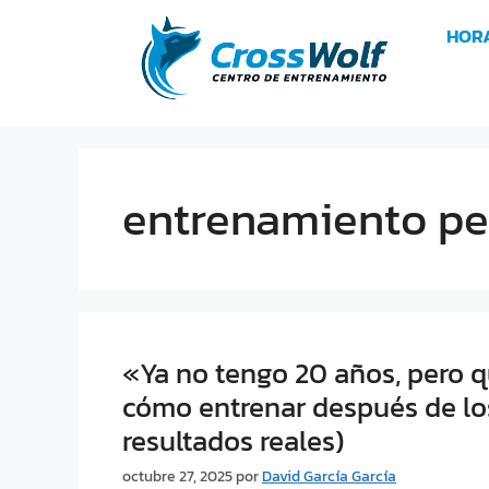
HOR
entrenamiento pe
«Ya no tengo 20 años, pero qu
cómo entrenar después de los
resultados reales)
octubre 27, 2025
por
David García García