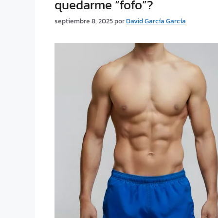
quedarme “fofo”?
septiembre 8, 2025
por
David García García