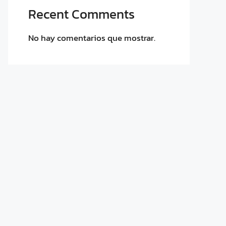
Recent Comments
No hay comentarios que mostrar.