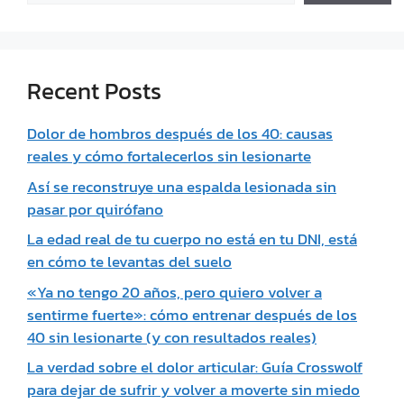
Recent Posts
Dolor de hombros después de los 40: causas
reales y cómo fortalecerlos sin lesionarte
Así se reconstruye una espalda lesionada sin
pasar por quirófano
La edad real de tu cuerpo no está en tu DNI, está
en cómo te levantas del suelo
«Ya no tengo 20 años, pero quiero volver a
sentirme fuerte»: cómo entrenar después de los
40 sin lesionarte (y con resultados reales)
La verdad sobre el dolor articular: Guía Crosswolf
para dejar de sufrir y volver a moverte sin miedo