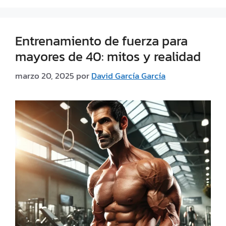
Entrenamiento de fuerza para
mayores de 40: mitos y realidad
marzo 20, 2025
por
David García García