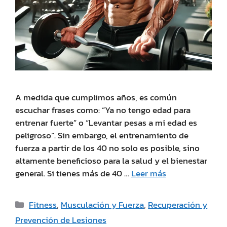
A medida que cumplimos años, es común
escuchar frases como: “Ya no tengo edad para
entrenar fuerte” o “Levantar pesas a mi edad es
peligroso”. Sin embargo, el entrenamiento de
fuerza a partir de los 40 no solo es posible, sino
altamente beneficioso para la salud y el bienestar
general. Si tienes más de 40 …
Leer más
Fitness
,
Musculación y Fuerza
,
Recuperación y
Prevención de Lesiones