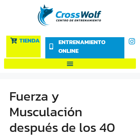
TIENDA
ENTRENAMIENTO
ONLINE
Fuerza y
Musculación
después de los 40