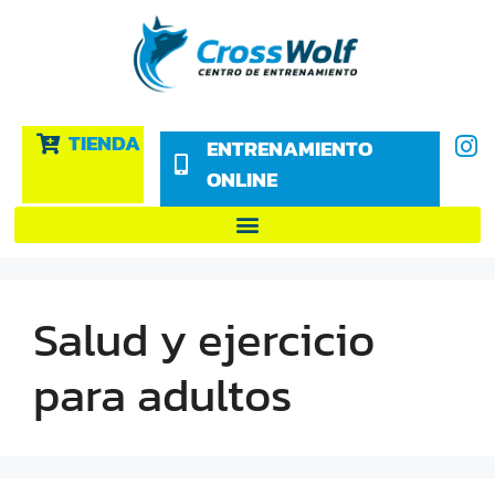
TIENDA
ENTRENAMIENTO
ONLINE
Salud y ejercicio
para adultos