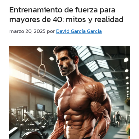
Entrenamiento de fuerza para
mayores de 40: mitos y realidad
marzo 20, 2025
por
David García García