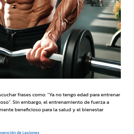
uchar frases como: “Ya no tengo edad para entrenar
roso”. Sin embargo, el entrenamiento de fuerza a
amente beneficioso para la salud y el bienestar
evención de Lesiones