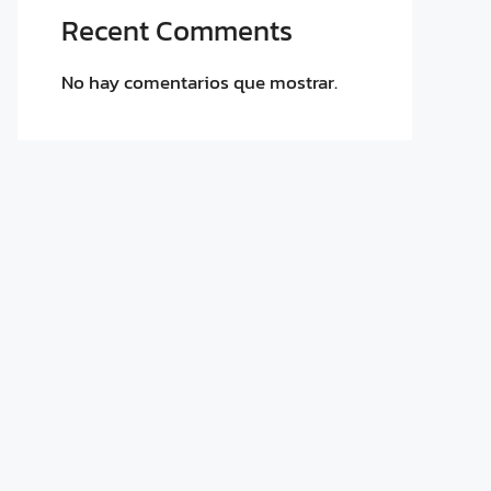
Recent Comments
No hay comentarios que mostrar.