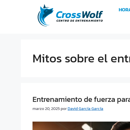
HOR
Mitos sobre el en
Entrenamiento de fuerza para
marzo 20, 2025
por
David García García