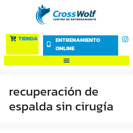
TIENDA
ENTRENAMIENTO
ONLINE
recuperación de
espalda sin cirugía