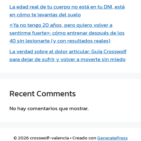
La edad real de tu cuerpo no está en tu DNI, está
en cómo te levantas del suelo
«Ya no tengo 20 años, pero quiero volver a
sentirme fuerte»: cómo entrenar después de los
40 sin lesionarte (y con resultados reales)
La verdad sobre el dolor articular: Guía Crosswolf
para dejar de sufrir y volver a moverte sin miedo
Recent Comments
No hay comentarios que mostrar.
© 2026 crosswolf-valencia
• Creado con
GeneratePress