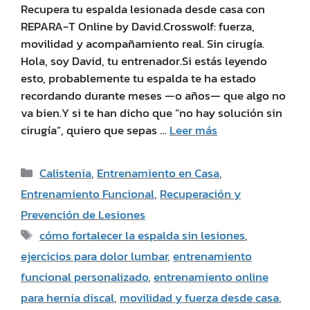
Recupera tu espalda lesionada desde casa con
REPARA-T Online by David.Crosswolf: fuerza,
movilidad y acompañamiento real. Sin cirugía.
Hola, soy David, tu entrenador.Si estás leyendo
esto, probablemente tu espalda te ha estado
recordando durante meses —o años— que algo no
va bien.Y si te han dicho que “no hay solución sin
cirugía”, quiero que sepas …
Leer más
Calistenia
,
Entrenamiento en Casa
,
Entrenamiento Funcional
,
Recuperación y
Prevención de Lesiones
cómo fortalecer la espalda sin lesiones
,
ejercicios para dolor lumbar
,
entrenamiento
funcional personalizado
,
entrenamiento online
para hernia discal
,
movilidad y fuerza desde casa
,