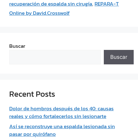
recuperación de espalda sin cirugía
,
REPARA-T
Online by David.Crosswolf
Buscar
Buscar
Recent Posts
Dolor de hombros después de los 40: causas
reales y cómo fortalecerlos sin lesionarte
Así se reconstruye una espalda lesionada sin
pasar por quirófano