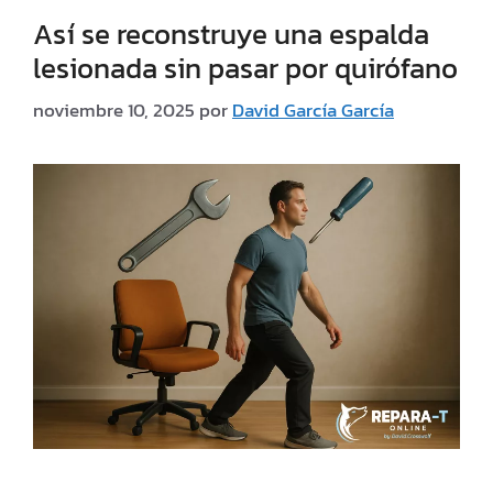
Así se reconstruye una espalda
lesionada sin pasar por quirófano
noviembre 10, 2025
por
David García García