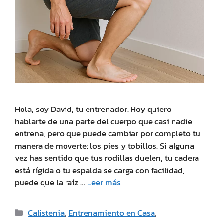
Hola, soy David, tu entrenador. Hoy quiero
hablarte de una parte del cuerpo que casi nadie
entrena, pero que puede cambiar por completo tu
manera de moverte: los pies y tobillos. Si alguna
vez has sentido que tus rodillas duelen, tu cadera
está rígida o tu espalda se carga con facilidad,
puede que la raíz …
Leer más
Calistenia
,
Entrenamiento en Casa
,