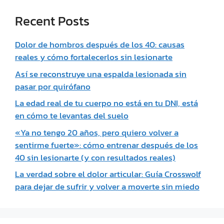
Recent Posts
Dolor de hombros después de los 40: causas
reales y cómo fortalecerlos sin lesionarte
Así se reconstruye una espalda lesionada sin
pasar por quirófano
La edad real de tu cuerpo no está en tu DNI, está
en cómo te levantas del suelo
«Ya no tengo 20 años, pero quiero volver a
sentirme fuerte»: cómo entrenar después de los
40 sin lesionarte (y con resultados reales)
La verdad sobre el dolor articular: Guía Crosswolf
para dejar de sufrir y volver a moverte sin miedo