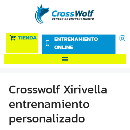
TIENDA
ENTRENAMIENTO
ONLINE
Crosswolf Xirivella
entrenamiento
personalizado