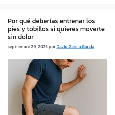
Por qué deberías entrenar los
pies y tobillos si quieres moverte
sin dolor
septiembre 29, 2025
por
David García García