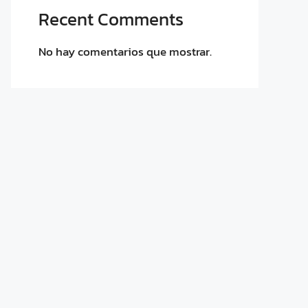
Recent Comments
No hay comentarios que mostrar.