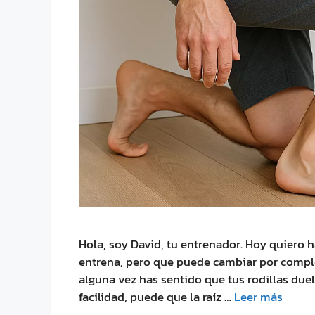
Hola, soy David, tu entrenador. Hoy quiero 
entrena, pero que puede cambiar por complet
alguna vez has sentido que tus rodillas duel
facilidad, puede que la raíz …
Leer más