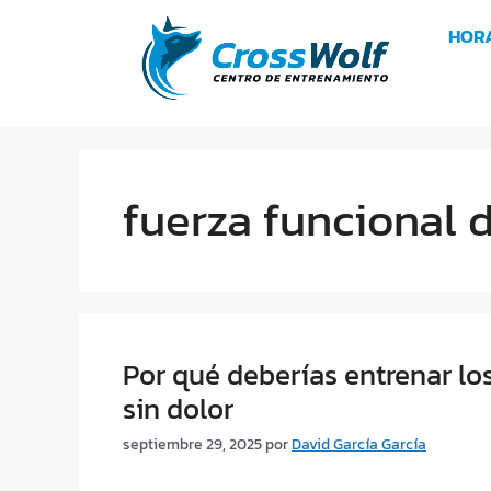
HOR
fuerza funcional 
Por qué deberías entrenar los
sin dolor
septiembre 29, 2025
por
David García García