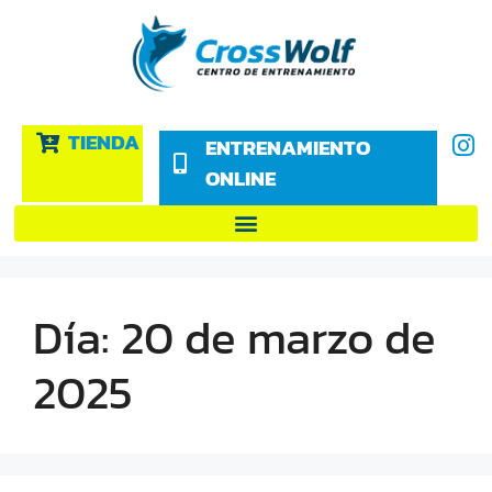
TIENDA
ENTRENAMIENTO
ONLINE
Día:
20 de marzo de
2025