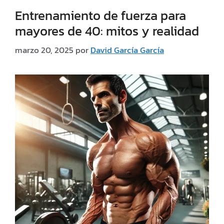
Entrenamiento de fuerza para
mayores de 40: mitos y realidad
marzo 20, 2025
por
David García García