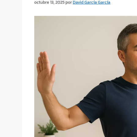
octubre 13, 2025
por
David García García