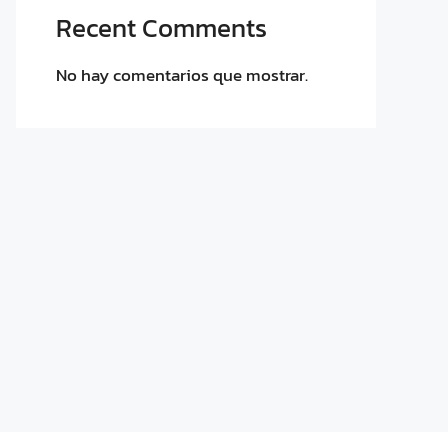
Recent Comments
No hay comentarios que mostrar.