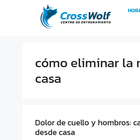
HOR
cómo eliminar la r
casa
Dolor de cuello y hombros: ca
desde casa