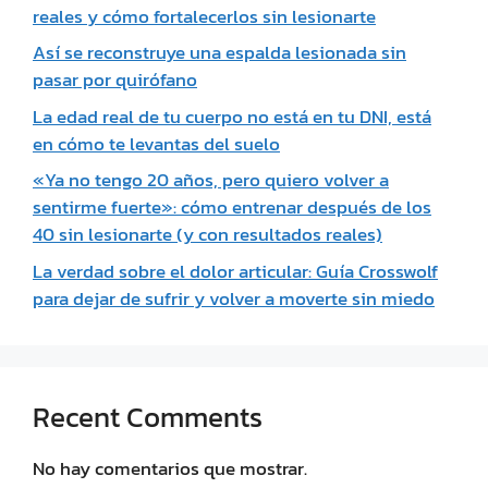
reales y cómo fortalecerlos sin lesionarte
Así se reconstruye una espalda lesionada sin
pasar por quirófano
La edad real de tu cuerpo no está en tu DNI, está
en cómo te levantas del suelo
«Ya no tengo 20 años, pero quiero volver a
sentirme fuerte»: cómo entrenar después de los
40 sin lesionarte (y con resultados reales)
La verdad sobre el dolor articular: Guía Crosswolf
para dejar de sufrir y volver a moverte sin miedo
Recent Comments
No hay comentarios que mostrar.