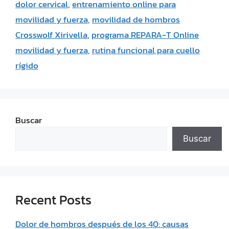
dolor cervical
,
entrenamiento online para
movilidad y fuerza
,
movilidad de hombros
Crosswolf Xirivella
,
programa REPARA-T Online
movilidad y fuerza
,
rutina funcional para cuello
rígido
Buscar
Buscar
Recent Posts
Dolor de hombros después de los 40: causas