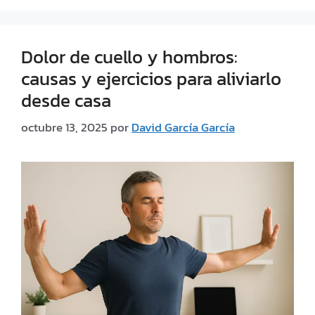
Dolor de cuello y hombros:
causas y ejercicios para aliviarlo
desde casa
octubre 13, 2025
por
David García García