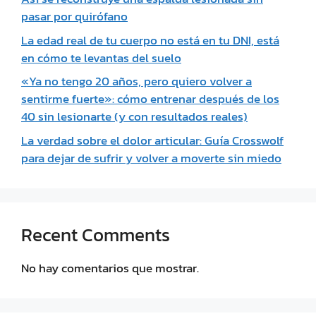
pasar por quirófano
La edad real de tu cuerpo no está en tu DNI, está
en cómo te levantas del suelo
«Ya no tengo 20 años, pero quiero volver a
sentirme fuerte»: cómo entrenar después de los
40 sin lesionarte (y con resultados reales)
La verdad sobre el dolor articular: Guía Crosswolf
para dejar de sufrir y volver a moverte sin miedo
Recent Comments
No hay comentarios que mostrar.