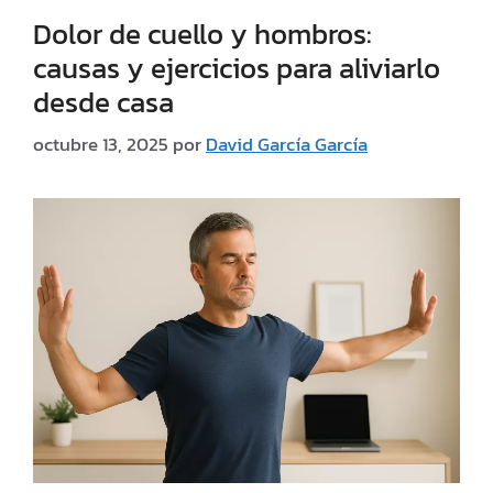
Dolor de cuello y hombros:
causas y ejercicios para aliviarlo
desde casa
octubre 13, 2025
por
David García García