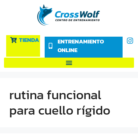
TIENDA
ENTRENAMIENTO
ONLINE
rutina funcional
para cuello rígido