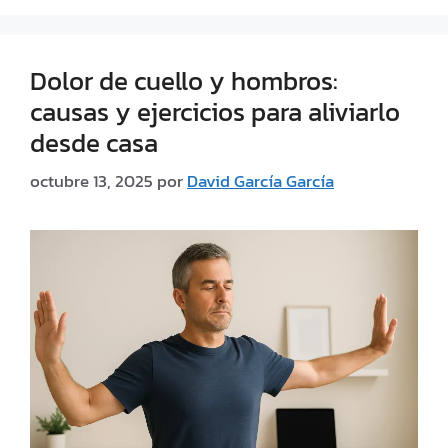
Dolor de cuello y hombros:
causas y ejercicios para aliviarlo
desde casa
octubre 13, 2025
por
David García García