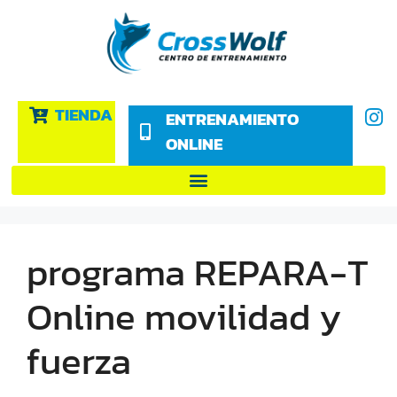
TIENDA
ENTRENAMIENTO
ONLINE
programa REPARA-T
Online movilidad y
fuerza