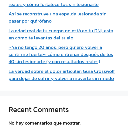
reales y cómo fortalecerlos sin lesionarte
Así se reconstruye una espalda lesionada sin
pasar por quirófano
La edad real de tu cuerpo no está en tu DNI, está
en cómo te levantas del suelo
«Ya no tengo 20 años, pero quiero volver a
sentirme fuerte»: cómo entrenar después de los
40 sin lesionarte (y con resultados reales)
La verdad sobre el dolor articular: Guía Crosswolf
para dejar de sufrir y volver a moverte sin miedo
Recent Comments
No hay comentarios que mostrar.