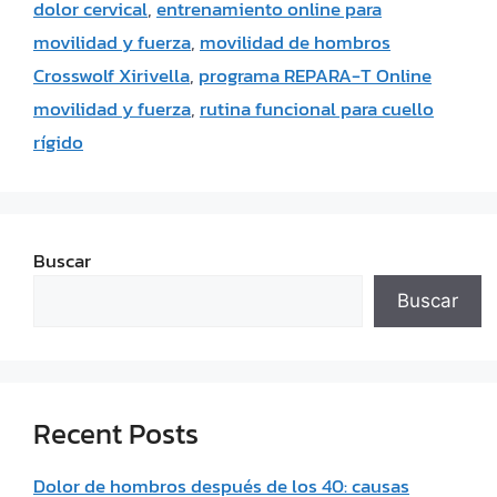
dolor cervical
,
entrenamiento online para
movilidad y fuerza
,
movilidad de hombros
Crosswolf Xirivella
,
programa REPARA-T Online
movilidad y fuerza
,
rutina funcional para cuello
rígido
Buscar
Buscar
Recent Posts
Dolor de hombros después de los 40: causas