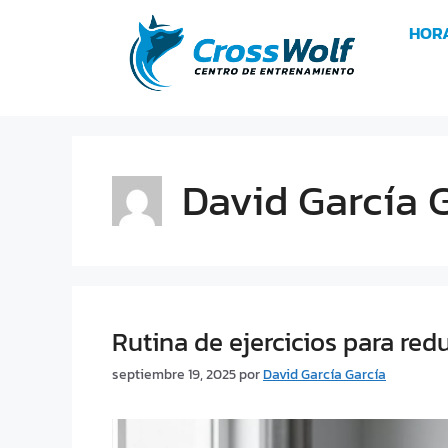
HOR
David García 
Rutina de ejercicios para redu
septiembre 19, 2025
por
David García García