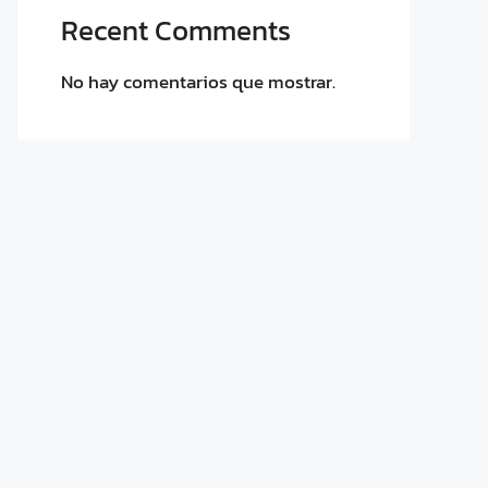
Recent Comments
No hay comentarios que mostrar.