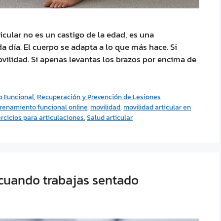
ticular no es un castigo de la edad, es una
 día. El cuerpo se adapta a lo que más hace. Si
vilidad. Si apenas levantas los brazos por encima de
 Funcional
,
Recuperación y Prevención de Lesiones
renamiento funcional online
,
movilidad
,
movilidad articular en
ercicios para articulaciones
,
Salud articular
 cuando trabajas sentado