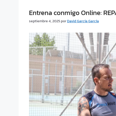
Entrena conmigo Online: REP
septiembre 4, 2025
por
David García García