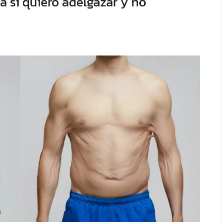
a si quiero adelgazar y no